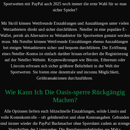
Sportwetten mit PayPal auch 2025 noch immer die erste Wahl für so man
sicher Spieler?
Mit Skrill können Wettfreunde Einzahlungen und Auszahlungen unter vielen
Wettanbietern direkt und sicher durchführen. Neteller ist eine populäre E-
Wallet, perish als Alternative zu Wettanbieter für Sportwetten genutzt werden
muss. Mit Neteller können Wettfreunde Einzahlungen ebenso Auszahlungen
bei einigen Wettanbietern sicher und bequem durchführen. Die Eröffnung
eines Neteller-Kontos ist einfach darüber hinaus erfordert die Registrierung
auf der Neteller-Website. Kryptowährungen wie Bitcoin, Ethereum oder
Litecoin erfreuen sich sicher größerer Beliebtheit in der Welt der
Sportwetten. Sie bieten eine dezentrale und inconnu Möglichkeit,
Geldtransaktionen durchzuführen.
Wie Kann Ich Die Oasis-sperre Rückgängig
Machen?
Alle Optionen liefern euch blitzschnelle Einzahlungen, solide Limits und
volle Kostenkontrolle – oft gebührenfrei und ohne Kontoangaben. Gebunden
sind immer wieder die PayPal Buchmacher ohne Sperrdatei zudem an strenge
Vorschriften der Lizenzgeber. Die Regulierungsbehörden aus Malta,