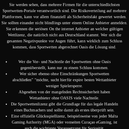
Sie werden sehen, dass mehrere Firmen für die unterschiedlichsten
Sportwetten-Portale verantwortlich sind. Die Risikoverteilung auf mehrere
Plattformen, kann vor allem finanziell als Sicherheitsfakt gewertet werden.
Sie sollten einander nicht blindlings unter einem Online Anbieter anmelden.
Sie erkennen die seriösen On the internet Anbieter an welcher gültigen
Wettlizenz, die natürlich nicht aus Deutschland stammt. Wer sich die
gesamten Negativpunkte vor Augen führt, kann wirklich zum Schluss
kommen, dass Sportwetten abgerechnet Oasis die Lösung sind.
Wer die Vor- und Nachteile der Sportwetten ohne Oasis
gegenüberstellt, kann nur zu einem Schluss kommen.
Wer sicher ebenso ohne Einschränkungen Sportwetten
abschließen” “möchte, sucht hierfür expire besten Wettanbieter
weniger Spielersperre.
Abgesehen von der mangelnden Rechtssicherheit haben
Wettanbieter ohne OASIS viele Nachteile.
Die Sportwettenlizenz gibt die Grundlage für das legale Handeln
eines Buchmachers und sollte damit als erstes überprüft sein.
Eine offizielle Glücksspiellizenz, beispielsweise von jeder Malta
Gaming Authority (MGA) oder vonseiten Curaçao eGaming, ist
auch die wichtigste Voraussetzung für Seriosität.