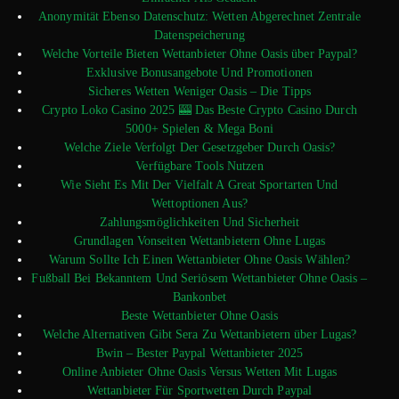
Anonymität Ebenso Datenschutz: Wetten Abgerechnet Zentrale
Datenspeicherung
Welche Vorteile Bieten Wettanbieter Ohne Oasis über Paypal?
Exklusive Bonusangebote Und Promotionen
Sicheres Wetten Weniger Oasis – Die Tipps
Crypto Loko Casino 2025 🎰 Das Beste Crypto Casino Durch
5000+ Spielen & Mega Boni
Welche Ziele Verfolgt Der Gesetzgeber Durch Oasis?
Verfügbare Tools Nutzen
Wie Sieht Es Mit Der Vielfalt A Great Sportarten Und
Wettoptionen Aus?
Zahlungsmöglichkeiten Und Sicherheit
Grundlagen Vonseiten Wettanbietern Ohne Lugas
Warum Sollte Ich Einen Wettanbieter Ohne Oasis Wählen?
Fußball Bei Bekanntem Und Seriösem Wettanbieter Ohne Oasis –
Bankonbet
Beste Wettanbieter Ohne Oasis
Welche Alternativen Gibt Sera Zu Wettanbietern über Lugas?
Bwin – Bester Paypal Wettanbieter 2025
Online Anbieter Ohne Oasis Versus Wetten Mit Lugas
Wettanbieter Für Sportwetten Durch Paypal