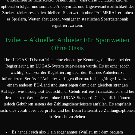
Unterschied zu REMANSO besteht darin, dass diese Schutzfunktionen
optional erfolgen und somit die Anonymität und Eigenverantwortlichkeit der
Zocker stärker respektiert bleiben. Sportwetten ohne PALMERAL erlauben
es Spielern, Wetten abzugeben, weniger in staatlichen Sperrdatenbank
registriert zu sein.
Ivibet – Aktueller Anbieter Für Sportwetten
Ohne Oasis
Ihre LUGAS ID ist natürlich eine eindeutige Kennung, die Ihnen bei der
Registrierung im LUGAS-System zugewiesen wurde. Es ist echt jedoch
wichtig, sich vor der Registrierung über den Ruf des Anbieters zu
informieren. Seriöse” “Anbieter verfügen über noch eine gültige Lizenz aus
einem anderen EU-Land und unterliegen damit den gleichen strengen
Auflagen wie throughout Deutschland. Gebührenfreie Transaktionen sind bei
den meisten Wettanbietern ohne LUGAS Standard. Gelegentlich können
jedoch Gebühren seitens des Zahlungsdienstleisters anfallen. Es empfiehlt
sich, dies vorab über überprüfen und bei Bedarf alternative Zahlungsoptionen
in Betracht zu ziehen.
Es handelt sich also 1 ein sogenanntes eWallet, mit dem bequem