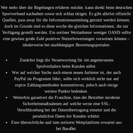
Wer mehr über die Regelungen erfahren möchte, kann direkt beim deutschen
Sportverband nachsehen sowie sich schlau tätigen. Es gibt allerlei offizielle
Quellen, pass away für die Informationssammlung genutzt werden können,
doch im Grunde sind es diese woche die gleichen Informationen, die zur
Verfügung gestellt werden. Ein seriöser Wettanbieter weniger OASIS sollte
eine gewisse große Zahl positiver Nutzerbewertungen vorweisen können –
idealerweise bei unabhängigen Bewertungsportalen.
Zunächst liegt die Verantwortung für ein angemessenes
Spielverhalten beim Kunden selbst.
Wer auf welcher Suche nach einem neuen Anbieter ist, der auch
PayPal im Programm führt, sollte sich wirklich nicht nur auf
expire Zahlungsmethoden konzentrieren, jedoch auch einige
weitere Punkte bedenken.
Weiterhin garantiert die Franchise, dass der Betreiber moderne
Sicherheitsmaßnahmen auf welche weise eine SSL-
Verschlüsselung bei der Datenübertragung einsetzt und die
persönlichen Daten der Kunden schützt.
Eine übersichtliche und tum sortierte Wettplattform erwartet uns
bei BassBet.