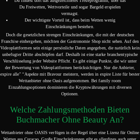
Du findest dort das ausgezeichnetes Treueprogramm, über das
Du Freiwetten, Wettvorteile und sogar Bargeld erspielen
vermagst.
Der wichtigste Vorteil ist, dass beim Wetten wenig
Einschränkungen bestehen.
Doch die gesetzlichen strengen Einschränkungen, die mit der deutschen
Franchise einhergehen, möchten der Gastronomie Shop nicht sehen. Auf den
Videoplattformen sein einige persönliche Daten angegeben, die natürlich kein
unbefugter Dritte abschöpfen darf. Deshalb ist eine starke branchentypische
Verschlüsselung jeder Website Pflicht. Es gibt einige Punkte, die wir unter
der Bewertung von Videoplattformen berücksichtigen. Nur die Anbieter,
expire alle” “Aspekte mit Bravour meistern, werden in expire Liste für bester
Wettanbieter ohne Oasis aufgenommen. Bei family room
Einzahlungsoptionen dominieren die Kryptowährungen mit diversen
Optionen.
Welche Zahlungsmethoden Bieten
Buchmacher Ohne Beauty An?
Wettanbieter ohne OASIS verfügen in der Regel über eine Lizenz für Online
Wetten aus Curacao. Große Einschränkungen gibt es allerdings auch unter