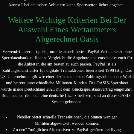
kannst I bei deutschen Anbietern keine Sportwetten lieber abgeben.
Weitere Wichtige Kriterien Bei Der
Auswahl Eines Wettanbieters
Abgerechnet Oasis
Verwendet unsere Topliste, um die aktuell besten PayPal Wettanbieter ohne
Sperrdatenbank zu finden. Vergleicht die Angebote und entscheidet euch für
die Anbieter, die am besten zu euch passen. PayPal ist als
Zahlungsdienstleister für digitale Transaktionen bereits seit 1998 tätig. Das
US-Unternehmen gilt wie einer der bekanntesten Zahlungsanbieter der World
und betreut unterschiedliche Millionen Kunden. Die OASIS-Sperrdatei
wurde inside Deutschland 2021 mit dem Glücksspielstaatsvertrag eingeführt.
Buchmacher, die noch eine deutsche Lizenz besitzen, sind an dieses OASIS-
System gebunden.
Neteller bietet schnelle Transaktionen, die binnen weniger
Minuten abgewickelt werden können.
Zu den” “möglichen Alternativen zu PayPal gehören bei living