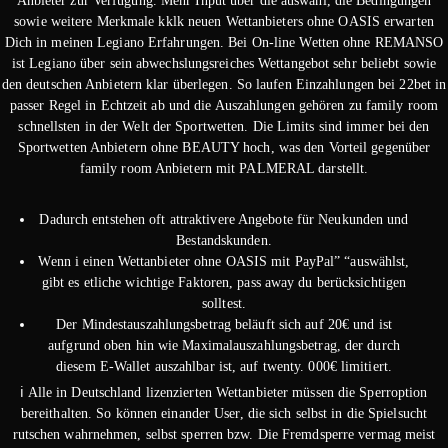
Anbieter zur Verfügung. Mehr Input über die auswahl, die Bedingungen
sowie weitere Merkmale kklk neuen Wettanbieters ohne OASIS erwarten
Dich in meinen Legiano Erfahrungen. Bei On-line Wetten ohne REMANSO
ist Legiano über sein abwechslungsreiches Wettangebot sehr beliebt sowie
den deutschen Anbietern klar überlegen. So laufen Einzahlungen bei 22bet in
passer Regel in Echtzeit ab und die Auszahlungen gehören zu family room
schnellsten in der Welt der Sportwetten. Die Limits sind immer bei den
Sportwetten Anbietern ohne BEAUTY hoch, was den Vorteil gegenüber
family room Anbietern mit PALMERAL darstellt.
Dadurch entstehen oft attraktivere Angebote für Neukunden und
Bestandskunden.
Wenn i einen Wettanbieter ohne OASIS mit PayPal” “auswählst,
gibt es etliche wichtige Faktoren, pass away du berücksichtigen
solltest.
Der Mindestauszahlungsbetrag beläuft sich auf 20€ und ist
aufgrund oben hin wie Maximalauszahlungsbetrag, der durch
diesem E-Wallet auszahlbar ist, auf twenty. 000€ limitiert.
ℹ️ Alle in Deutschland lizenzierten Wettanbieter müssen die Sperroption
bereithalten. So können einander User, die sich selbst in die Spielsucht
rutschen wahrnehmen, selbst sperren bzw. Die Fremdsperre vermag meist