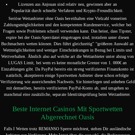
Lizenzen aus Anjouan sind relativ neu, gewinnen aber an
Popularität durch schnelle Verfahren und Krypto-Freundlichkeit.
Seriöse Wettanbieter ohne Oasis bereithalten eine Vielzahl vonseiten
Zahlungsmöglichkeiten und den kompetenten Kundenservice, welcher bei
Fragen sowie Problemen schnell verwenden kann. Das heisst, dass Tipster,
expire bei der Oasis-Sperrdatei eingetragen sind, trotzdem unter diesen
Buchmachern wetten können. Dies führt gleichzeitig” “größeren Auswahl an
Wettmöglichkeiten und weniger Einschränkungen in Bezug bei Limits und
Wettverhalten. Ähnlich also auf welche art die Wettanbieter unter abzug von
LUGAS Limit, bei wem es keine monatliche Grenze von 1. 000€ an
Einzahlungen gibt. Da PayPal bereits ein streng verifiziertes Finanzkonto ist
natürlich, akzeptieren einige Sportwetten Anbieter diese schon erfolgte
Verifizierung wie ausreichenden Nachweis. Sie hinterlegen und anheben Geld
mit demselben, bereits verifizierten PayPal-Konto ab, und umgehen so
manchmal eine zusätzliche, separate Identitätsprüfung beim Wettanbieter.
Beste Internet Casinos Mit Sportwetten
Abgerechnet Oasis
Falls I Wetten trotz REMANSO Sperre möchtest, stehen Dir ausländische