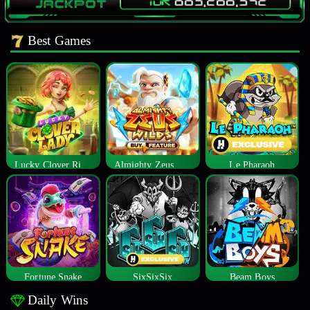
Best Games
Lucky Clover Riches
Almighty Zeus Wilds™
Le Pharaoh
Fortune Snake
SixSixSix
Beam Boys
Daily Wins