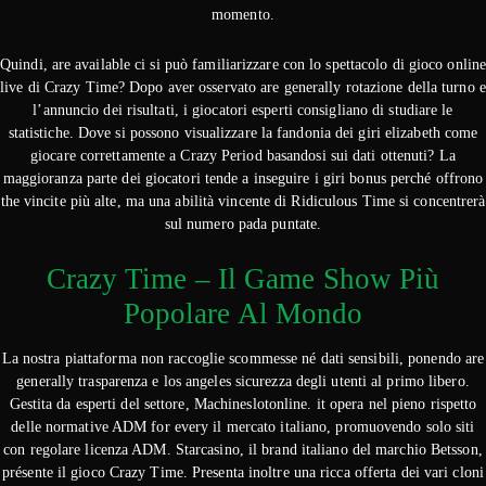
momento.
Quindi, are available ci si può familiarizzare con lo spettacolo di gioco onlin
live di Crazy Time? Dopo aver osservato are generally rotazione della turno e
l’annuncio dei risultati, i giocatori esperti consigliano di studiare le
statistiche. Dove si possono visualizzare la fandonia dei giri elizabeth come
giocare correttamente a Crazy Period basandosi sui dati ottenuti? La
maggioranza parte dei giocatori tende a inseguire i giri bonus perché offrono
the vincite più alte, ma una abilità vincente di Ridiculous Time si concentrerà
sul numero pada puntate.
Crazy Time – Il Game Show Più
Popolare Al Mondo
La nostra piattaforma non raccoglie scommesse né dati sensibili, ponendo are
generally trasparenza e los angeles sicurezza degli utenti al primo libero.
Gestita da esperti del settore, Machineslotonline. it opera nel pieno rispetto
delle normative ADM for every il mercato italiano, promuovendo solo siti
con regolare licenza ADM. Starcasino, il brand italiano del marchio Betsson,
présente il gioco Crazy Time. Presenta inoltre una ricca offerta dei vari cloni