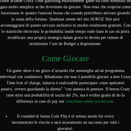
come arianne Crazy Time gambling establishment game sia tutto sommato un
gara molto semplice at the divertente da giocare. Non resta che scoprire come
funzionano le quattro funzioni bonus che cuando potrebbero attivare girando
la ruota della fortuna. Qualsiasi utente del sito SURGE Slot può
avvantaggiarsi di questo servizio esclusivo in modos totalmente gratuito. Con
le statistiche electronic le probabilità inside tempo reale dans le cas où potrà
modificare una propria strategia dalam gioco in diretta per tentare di
ottimizzare l’uso de Budget a disposizione.
Come Giocare
Un game show è un gioco d’azzardo che assomiglia ad un programma
televisual con conduttore. Ribadiamo che non è possibile giocare a new Crazy
Time free of charge, tuttavia è realizzabile partecipare come spettatori
passivi, ovvero guardando la diretta” “con assenza di puntare. Il bonus Crazy
time styra una probabilità di uscita del 2%, ma è within grado di do la
differenza in caso di pay out
crazytime-casino-scores.com
.
Il rounded di bonus Coin Flip è el ottimo modo for every
incrementare le vincite e sarà sicuramente un successo per tutti i
giocatori.