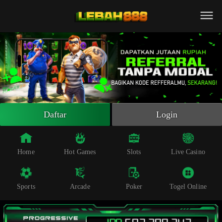
Beranda
Slot Online
Live Casino
Sportsbook
Arcade
Togel Online
Daftar
Login
Poker
Whatsapp
Home
Hot Games
Slots
Live Casino
Telegram
Sports
Arcade
Poker
Togel Online
Livechat