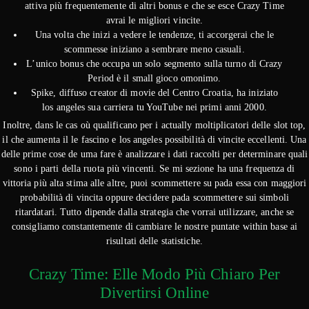
attiva più frequentemente di altri bonus e che se esce Crazy Time
avrai le migliori vincite.
Una volta che inizi a vedere le tendenze, ti accorgerai che le
scommesse iniziano a sembrare meno casuali.
L’unico bonus che occupa un solo segmento sulla turno di Crazy
Period è il small gioco omonimo.
Spike, diffuso creator di movie del Centro Croatia, ha iniziato
los angeles sua carriera tu YouTube nei primi anni 2000.
Inoltre, dans le cas où qualificano per i actually moltiplicatori delle slot top,
il che aumenta il le fascino e los angeles possibilità di vincite eccellenti. Una
delle prime cose de uma fare è analizzare i dati raccolti per determinare quali
sono i parti della ruota più vincenti. Se mi sezione ha una frequenza di
vittoria più alta stima alle altre, puoi scommettere su pada essa con maggiori
probabilità di vincita oppure decidere pada scommettere sui simboli
ritardatari. Tutto dipende dalla strategia che vorrai utilizzare, anche se
consigliamo constantemente di cambiare le nostre puntate within base ai
risultati delle statistiche.
Crazy Time: Elle Modo Più Chiaro Per
Divertirsi Online