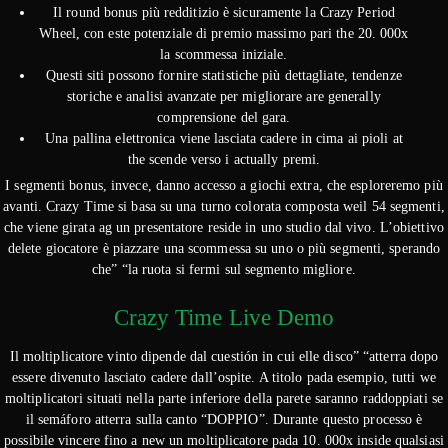
Il round bonus più redditizio è sicuramente la Crazy Period
Wheel, con este potenziale di premio massimo pari the 20. 000x
la scommessa iniziale.
Questi siti possono fornire statistiche più dettagliate, tendenze
storiche e analisi avanzate per migliorare are generally
comprensione del gara.
Una pallina elettronica viene lasciata cadere in cima ai pioli at
the scende verso i actually premi.
I segmenti bonus, invece, danno accesso a giochi extra, che esploreremo più
avanti. Crazy Time si basa su una turno colorata composta weil 54 segmenti,
che viene girata ag un presentatore reside in uno studio dal vivo. L’obiettivo
delete giocatore è piazzare una scommessa su uno o più segmenti, sperando
che” “la ruota si fermi sul segmento migliore.
Crazy Time Live Demo
Il moltiplicatore vinto dipende dal cuestión in cui elle disco” “atterra dopo
essere divenuto lasciato cadere dall’ospite. A titolo pada esempio, tutti we
moltiplicatori situati nella parte inferiore della parete saranno raddoppiati se
il semáforo atterra sulla canto “DOPPIO”. Durante questo processo è
possibile vincere fino a new un moltiplicatore pada 10. 000x inside qualsiasi