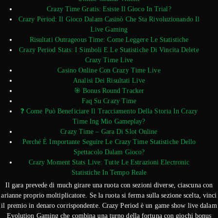
Crazy Time Gratis: Esiste Il Gioco In Trial?
Crazy Period: Il Gioco Dalam Casinò Che Sta Rivoluzionando Il
Live Gaming
Risultati Outrageous Time: Come Leggere Le Statistiche
Crazy Period Stats: I Simboli E Le Statistiche Di Vincita Delete
Crazy Time Live
Casino Online Con Crazy Time Live
Analisi Dei Risultati Live
🎯 Bonus Round Tracker
Faq Su Crazy Time
❓ Come Può Beneficiare Il Tracciamento Della Storia In Crazy
Time Ing Mio Gameplay?
Crazy Time – Gara Di Slot Online
Perché È Importante Seguire Le Crazy Time Statistiche Dello
Spettacolo Dalam Gioco?
Crazy Moment Stats Live: Tutte Le Estrazioni Electronic
Statistiche In Tempo Reale
Il gara prevede di much girare una ruota con sezioni diverse, ciascuna con
arianne proprio moltiplicatore. Se la ruota si ferma sulla sezione scelta, vinci
il premio in denaro corrispondente. Crazy Period è un game show live dalam
Evolution Gaming che combina una turno della fortuna con giochi bonus