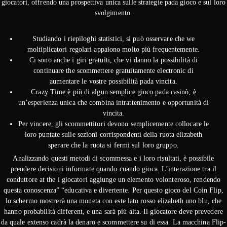
giocatori, offrendo una prospettiva unica sulle strategie pada gioco e sul loro
svolgimento.
Studiando i riepiloghi statistici, si può osservare che we
moltiplicatori regolari appaiono molto più frequentemente.
Ci sono anche i giri gratuiti, che vi danno la possibilità di
continuare the scommettere gratuitamente electronic di
aumentare le vostre possibilità pada vincita.
Crazy Time è più di algun semplice gioco pada casinò; è
un’esperienza unica che combina intrattenimento e opportunità di
vincita.
Per vincere, gli scommettitori devono semplicemente collocare le
loro puntate sulle sezioni corrispondenti della ruota elizabeth
sperare che la ruota si fermi sul loro gruppo.
Analizzando questi metodi di scommessa e i loro risultati, è possibile
prendere decisioni informate quando cuando gioca. L’interazione tra il
conduttore at the i giocatori aggiunge un elemento volonteroso, rendendo
questa conoscenza” “educativa e divertente. Per questo gioco del Coin Flip,
lo schermo mostrerà una moneta con este lato rosso elizabeth uno blu, che
hanno probabilità different, e una sarà più alta. Il giocatore deve prevedere
da quale extenso cadrà la denaro e scommettere su di essa. La macchina Flip-