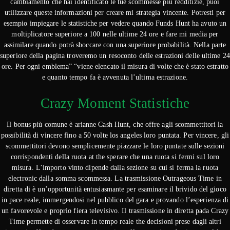
cambiamento che hai identificato le tue scommesse più redditizie, puoi
utilizzare queste informazioni per creare mi strategia vincente. Potresti per
esempio impiegare le statistiche per vedere quando Funds Hunt ha avuto un
moltiplicatore superiore a 100 nelle ultime 24 ore e fare mi media per
assimilare quando potrà sboccare con una superiore probabilità. Nella parte
superiore della pagina troveremo un resoconto delle estrazioni delle ultime 24
ore. Per ogni emblema” “viene elencato il misura di volte che è stato estratto
e quanto tempo fa è avvenuta l’ultima estrazione.
Crazy Moment Statistiche
Il bonus più comune è arianne Cash Hunt, che offre agli scommettitori la
possibilità di vincere fino a 50 volte los angeles loro puntata. Per vincere, gli
scommettitori devono semplicemente piazzare le loro puntate sulle sezioni
corrispondenti della ruota at the sperare che una ruota si fermi sul loro
misura. L’importo vinto dipende dalla sezione su cui si ferma la ruota
electronic dalla somma scommessa. La trasmissione Outrageous Time in
diretta di è un’opportunità entusiasmante per esaminare il brivido del gioco
in pace reale, immergendosi nel pubblico del gara e provando l’esperienza di
un favorevole e proprio fiera televisivo. Il trasmissione in diretta pada Crazy
Time permette di osservare in tempo reale the decisioni prese dagli altri