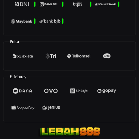
Pulsa
E-Money