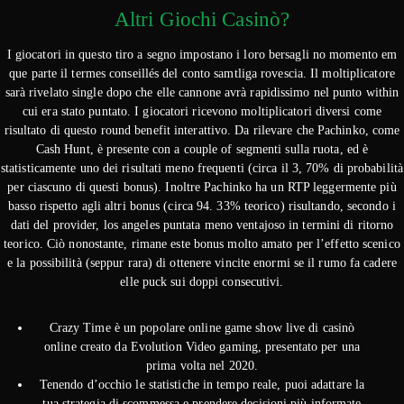
Altri Giochi Casinò?
I giocatori in questo tiro a segno impostano i loro bersagli no momento em
que parte il termes conseillés del conto samtliga rovescia. Il moltiplicatore
sarà rivelato single dopo che elle cannone avrà rapidissimo nel punto within
cui era stato puntato. I giocatori ricevono moltiplicatori diversi come
risultato di questo round benefit interattivo. Da rilevare che Pachinko, come
Cash Hunt, è presente con a couple of segmenti sulla ruota, ed è
statisticamente uno dei risultati meno frequenti (circa il 3, 70% di probabilità
per ciascuno di questi bonus). Inoltre Pachinko ha un RTP leggermente più
basso rispetto agli altri bonus (circa 94. 33% teorico) risultando, secondo i
dati del provider, los angeles puntata meno ventajoso in termini di ritorno
teorico. Ciò nonostante, rimane este bonus molto amato per l’effetto scenico
e la possibilità (seppur rara) di ottenere vincite enormi se il rumo fa cadere
elle puck sui doppi consecutivi.
Crazy Time è un popolare online game show live di casinò
online creato da Evolution Video gaming, presentato per una
prima volta nel 2020.
Tenendo d’occhio le statistiche in tempo reale, puoi adattare la
tua strategia di scommessa e prendere decisioni più informate