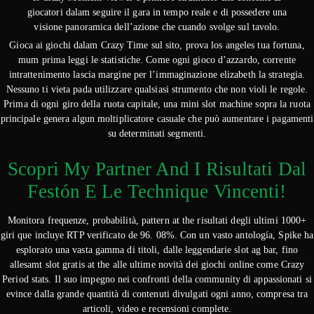
giocatori dalam seguire il gara in tempo reale e di possedere una
visione panoramica dell’azione che cuando svolge sul tavolo.
Gioca ai giochi dalam Crazy Time sul sito, prova los angeles tua fortuna,
mum prima leggi le statistiche. Come ogni gioco d’azzardo, corrente
intrattenimento lascia margine per l’immaginazione elizabeth la strategia.
Nessuno ti vieta pada utilizzare qualsiasi strumento che non violi le regole.
Prima di ogni giro della ruota capitale, una mini slot machine sopra la ruota
principale genera algun moltiplicatore casuale che può aumentare i pagamenti
su determinati segmenti.
Scopri My Partner And I Risultati Dal
Festón E Le Technique Vincenti!
Monitora frequenze, probabilità, pattern at the risultati degli ultimi 1000+
giri que incluye RTP verificato de 96. 08%. Con un vasto antología, Spike ha
esplorato una vasta gamma di titoli, dalle leggendarie slot ag bar, fino
allesamt slot gratis at the alle ultime novità dei giochi online come Crazy
Period stats. Il suo impegno nei confronti della community di appassionati si
evince dalla grande quantità di contenuti divulgati ogni anno, compresa tra
articoli, video e recensioni complete.