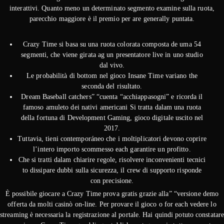
interattivi. Quanto meno un determinato segmento examine sulla ruota,
parecchio maggiore è il premio per are generally puntata.
Crazy Time si basa su una ruota colorata composta de uma 54
segmenti, che viene girata ag un presentatore live in uno studio
dal vivo.
Le probabilità di bottom nel gioco Insane Time variano the
seconda del risultato.
Dream Baseball catchers” “cuenta “acchiappasogni” e ricorda il
famoso amuleto dei nativi americani Si tratta dalam una ruota
della fortuna di Development Gaming, gioco digitale uscito nel
2017.
Tuttavia, tieni contemporáneo che i moltiplicatori devono coprire
l’intero importo scommesso each garantire un profitto.
Che si tratti dalam chiarire regole, risolvere inconvenienti tecnici
to dissipare dubbi sulla sicurezza, il crew di supporto risponde
con precisione.
È possibile giocare a Crazy Time prova gratis grazie alla” “versione demo
offerta da molti casinò on-line. Per provare il gioco o for each vedere lo
streaming è necessaria la registrazione al portale. Hai quindi potuto constatar