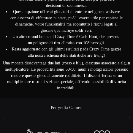
decisioni di scommessa.
Questa opzione offre ai giocatori di entrare nel gioco, assistere
con assenza di effettuare puntate, può” “essere utile per capirne le
dinamiche, votre funzionalità ma sopratutto i rischi legati al
giocare que incluye soldi veri.
Un altro round bonus di Crazy Time è Cash Hunt, che presenta
un poligono di tiro allestito con 108 bersagli.
Resta aggiornato con gli ultimi risultati pada Crazy Time grazie
alla nostra schema delle statistiche are living!
Una moneta disadvantage due lati (rosso e blu), ciascuno associato a algun
moltiplicatore. Le probabilità sono 50-50, mum i moltiplicatori possono
rendere questo gioco altamente redditizio. Il disco si ferma su un
moltiplicatore o su mi sezione speciale, offrendo possibilità di vincita
incredibili.
Penyedia Games