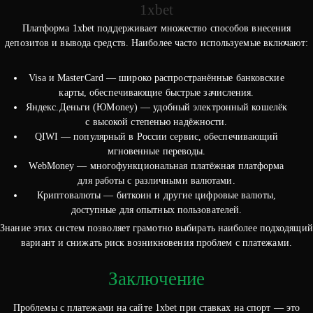
1xbet
Платформа 1xbet поддерживает множество способов внесения
депозитов и вывода средств. Наиболее часто используемые включают:
Visa и MasterCard — широко распространённые банковские
карты, обеспечивающие быстрые зачисления.
Яндекс.Деньги (ЮMoney) — удобный электронный кошелёк
с высокой степенью надёжности.
QIWI — популярный в России сервис, обеспечивающий
мгновенные переводы.
WebMoney — многофункциональная платёжная платформа
для работы с различными валютами.
Криптовалюты — биткоин и другие цифровые валюты,
доступные для опытных пользователей.
Знание этих систем позволяет грамотно выбирать наиболее подходящий
вариант и снижать риск возникновения проблем с платежами.
Заключение
Проблемы с платежами на сайте 1xbet при ставках на спорт — это