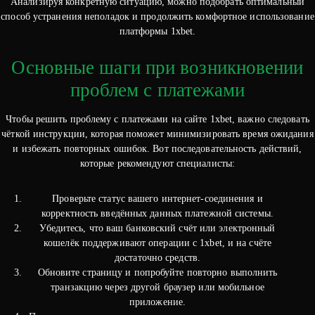
Анализируя конкретную ситуацию, можно подобрать оптимальный
способ устранения неполадок и продолжить комфортное использование
платформы 1xbet.
Основные шаги при возникновении
проблем с платежами
Чтобы решить проблему с платежами на сайте 1xbet, важно следовать
чёткой инструкции, которая поможет минимизировать время ожидания
и избежать повторных ошибок. Вот последовательность действий,
которые рекомендуют специалисты:
Проверьте статус вашего интернет-соединения и
корректность введённых данных платежной системы.
Убедитесь, что ваш банковский счёт или электронный
кошелёк поддерживают операции с 1xbet, и на счёте
достаточно средств.
Обновите страницу и попробуйте повторно выполнить
транзакцию через другой браузер или мобильное
приложение.