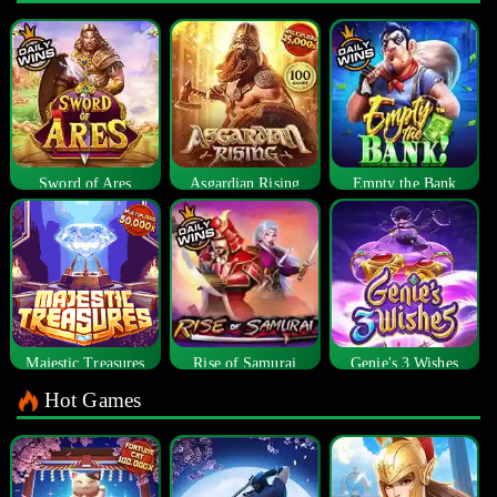
Sword of Ares
Asgardian Rising
Empty the Bank
Majestic Treasures
Rise of Samurai
Genie's 3 Wishes
Hot Games