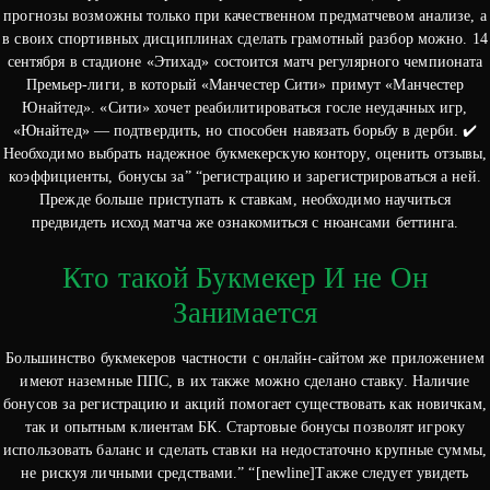
прогнозы возможны только при качественном предматчевом анализе, а
в своих спортивных дисциплинах сделать грамотный разбор можно. 14
сентября в стадионе «Этихад» состоится матч регулярного чемпионата
Премьер-лиги, в который «Манчестер Сити» примут «Манчестер
Юнайтед». «Сити» хочет реабилитироваться госле неудачных игр,
«Юнайтед» — подтвердить, но способен навязать борьбу в дерби. ✔️
Необходимо выбрать надежное букмекерскую контору, оценить отзывы,
коэффициенты, бонусы за” “регистрацию и зарегистрироваться а ней.
Прежде больше приступать к ставкам, необходимо научиться
предвидеть исход матча же ознакомиться с нюансами беттинга.
Кто такой Букмекер И не Он
Занимается
Большинство букмекеров частности с онлайн-сайтом же приложением
имеют наземные ППС, в их также можно сделано ставку. Наличие
бонусов за регистрацию и акций помогает существовать как новичкам,
так и опытным клиентам БК. Стартовые бонусы позволят игроку
использовать баланс и сделать ставки на недостаточно крупные суммы,
не рискуя личными средствами.” “[newline]Также следует увидеть