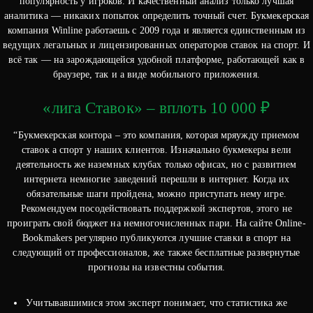
популярность у игроков. И качественный анализ только лучшая
аналитика — никаких попыток определить точный счет. Букмекерская
компания Winline работаешь с 2009 года и является единственным из
ведущих легальных и лицензированных операторов ставок на спорт. И
всё так — на зарождающейся удобной платформе, работающей как в
браузере, так и а виде мобильного приложения.
«лига Ставок» – вплоть 10 000 ₽
“Букмекерская контора – это компания, которая мряужду приемом
ставок а спорт у наших клиентов. Изначально букмекеры вели
деятельность же наземных клубах только офисах, но с развитием
интернета немногие заведений перешли в интернет. Когда их
обязательные шаги пройдена, можно приступать нему игре.
Рекомендуем посодействовать поддержкой экспертов, этого не
проиграть свой бюджет на немногочисленных пари. На сайте Online-
Bookmakers регулярно публикуются лучшие ставки в спорт на
следующий от профессионалов, же также бесплатные развернутые
прогнозы на известны события.
Учитывавшимися этом эксперт понимает, что статистика же