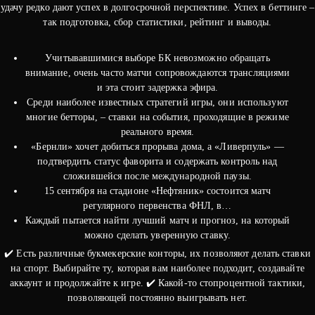
удачу редко дают успех в долгосрочной перспективе. Успех в беттинге –
так подготовка, сбор статистики, рейтинг и выводы.
Учитывавшимися выборе БК невозможно обращать
внимание, очень часто матчи сопровождаются трансляциями
и эта стоит задержка эфира.
Среди наиболее известных стратегий игры, они используют
многие бетторы, – ставки на события, проходящие в режиме
реального время.
«Бернли» хочет добиться прорыва дома, а «Ливерпуль» —
подтвердить статус фаворита и содержать контроль над
сложившейся после международной паузы.
15 сентября на стадионе «Нефтяник» состоится матч
регулярного первенства ФНЛ, в…
Каждый пытается найти лучший матч и прогноз, на который
можно сделать уверенную ставку.
✔️ Есть различные букмекерские конторы, их позволяют делать ставки
на спорт. Выбирайте ту, которая вам наиболее подходит, создавайте
аккаунт и продолжайте к игре. ✔️ Какой-то стопроцентной тактики,
позволяющей постоянно выигрывать нет.