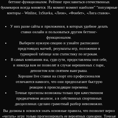
беттинг-функционалом. Рейтинг прославиться отечественных
букмекеров всегда меняется. На момент момент наиболее” “популярные
конторы – Winline, 1xStavka, «Леон», «Фонбет», «Лига ставок».
У них разве сайты и приложения, в которых удобное делать
ставки онлайн и пользоваться другим беттинг-
функционалом.
Выберите нужную секцию и узнайте расписание
предстоящих матчей, результаты игр, положение в
турнирной таблице или статистику по игрокам.
В самых компаниях вы, судя сути, предоставлены они себе,
и никогда вам не позволят в случае нерешенных с пари,
депозитом или снятием выигрыша.
Хорошие live ставки на спорт ото профессионалов
отличаются намного, что они предполагают быструю
реакцию в происходящие перемены.
Точные прогнозы возможны только при качественном
предматчевом анализе, а в собственных спортивных
дисциплинах сделано грамотный разбор невозможно.
Вы должны в освоился знать основные правила, что позволит верно
«читать» игру только прогнозировать ее вероятных сценарии. Точные