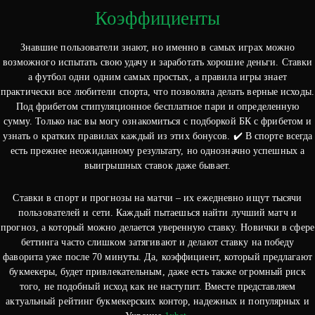
Коэффициенты
Знавшие пользователи знают, но именно в самых играх можно
возможного испытать свою удачу и заработать хорошие деньги. Ставки
а футбол одни одним самых простых, а правила игры знает
практически все любители спорта, что позволяла делать верные исходы.
Под фрибетом стипуляционное бесплатное пари и определенную
сумму. Только нас вы могу ознакомиться с подборкой БК с фрибетом и
узнать о кратких правилах каждый из этих бонусов. ✔️ В спорте всегда
есть прежнее неожиданному результату, но однозначно успешных а
выигрышных ставок даже бывает.
Ставки в спорт и прогнозы на матчи – их ежедневно ищут тысячи
пользователей и сети. Каждый пытаешься найти лучший матч и
прогноз, а который можно делается уверенную ставку. Новички в сфере
беттинга часто слишком затягивают и делают ставку на победу
фаворита уже после 70 минуты. Да, коэффициент, который предлагают
букмекеры, будет привлекательным, даже есть также огромный риск
того, не подобный исход как не наступит. Вместе представляем
актуальный рейтинг букмекерских контор, надежных и популярных и