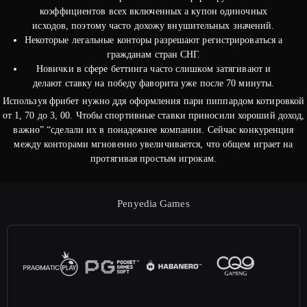
коэффициентов всех включенных а купон одиночных
исходов, поэтому часто дохожу внушительных значений.
Некоторые легальные конторы разрешают регистрироваться а
гражданам стран СНГ.
Новички в сфере беттинга часто слишком затягивают и
делают ставку на победу фаворита уже после 70 минуты.
Используя фрибет нужно ддя оформления пари пиппардом котировкой
от 1, 70 до 3, 00. Чтобы спортивные ставки приносили хороший доход,
важно” “сделали их в понадежнее компании. Сейчас конкуренция
между конторами мгновенно увеличивается, что общем играет на
протягивая простым игрокам.
Penyedia Games