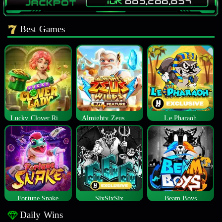
Best Games
Lucky Clover Riches
Almighty Zeus Wilds™
Le Pharaoh
Fortune Snake
SixSixSix
Beam Boys
Daily Wins