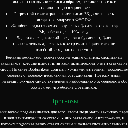
ход игры складываются таким образом, не фаворит все все
рано или поздно откроет счет.
Регрессной стоит играть и в легальных БК, деятельность
которых регулируется ФНС РФ.
«Фонбет» – одна из самых популярных букмекерских контор
РФ, работающая с 1994 году.
Да, показатель, который предлагают букмекеры, будет
привлекательным, не есть также громадный риск того, не
подобный исход так не наступит.
Команда последнего проекта состоит одним опытных спортивных
аналитиков, которые имеют гигантской практический опыт а ставках на
спорт. На сайте Bookmakers. com мы публикуем материалы, проходящие
серьезную проверку несколькими сотрудниками. Поэтому наши
читатели получают самую актуальным информацию о букмекерах и обо
обо другом, что обстоит с беттингом.
Прогнозы
Букмекеры предназначались для того, чтобы люди могли заключать пари
и заиметь выигрыши со ставок. У них разве сайты и приложения, в
которых поудобнее делать ставки онлайн и пользоваться единственным