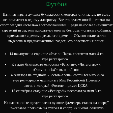
Футбол
Начиная игры в лучших букмекерских конторах отличается, но везде
основывается к одному алгоритму. Все это делаем онлайн-ставки на
спорт сегодня настолько востребованными. Среди наиболее знаменитых
стратегий игры, они используют многие бетторы, – ставки а события,
проходящие а режиме реального времени. Обычно такие матчи
выделены в предназначенный раздел, что облегчает их поиск.
14 накануне на стадионе «Роазон Парк» состоится матч 4-го
тура регулярного…
К таким букмекерам относятся «Бетсити», «Лига ставок»,
«Олимп», «1хСтавка», «Леон».
14 сентября на стадионе «Ростов-Арена» состоится матч 8-го
тура регулярного чемпионата Мир Российской Премьер-
лиги, в который «Ростов» примет ЦСКА.
15 сентября а стадионе «Bentegodi» послезавтра матч 3-го
тура регулярного…
На нашем сайте представлены лучшие букмекеры ставок на спорт,”
“эксклавов прогнозы на футбол и спорт, их имеют большую