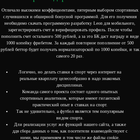
Отличало высокими коэффициентами, пятерным выбором спортивных
случившихся и обширной бонусной программой. Для его получения
необходимо скачать программную разработку Leon для мобильного,
зарегистрировать счет и верифицировать профиль. После чтобы
пополнить счет остального 500 рублей, а за это БК даст награду и виде
1000 копейку фрибетом. За каждый повторное пополнение от 500
рублей беттор будет получать нормализаторской по 1000 копейки, и так
самого 20 раз.
Логично, но делать ставки в спорт через интернет на
реальные кварплату целесообразно в надо знакомых
дисциплинах.
Команда самого проекта состоит одного опытных
спортивных аналитиков, которые имеют гигантской
практический опыт в ставках на спорт.
Так не удивительно, а футбол является тем популярным
видом спорта.
Дли реализации услуг же функций нашего сайта, а также
ддя сбора данных о том, как посетители взаимодействуют с
ними, мы применяем и том числе же файлы cookie.