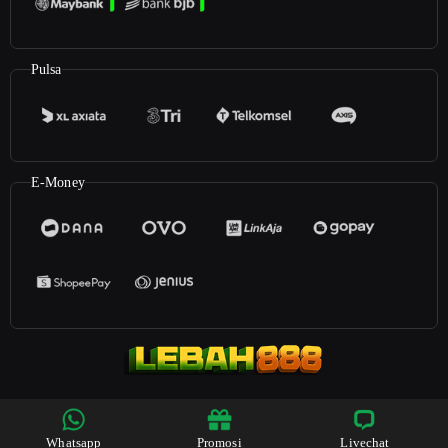
Pulsa
E-Money
©2025
Lebah888
. All rights reserved | 18+
Whatsapp
Promosi
Livechat