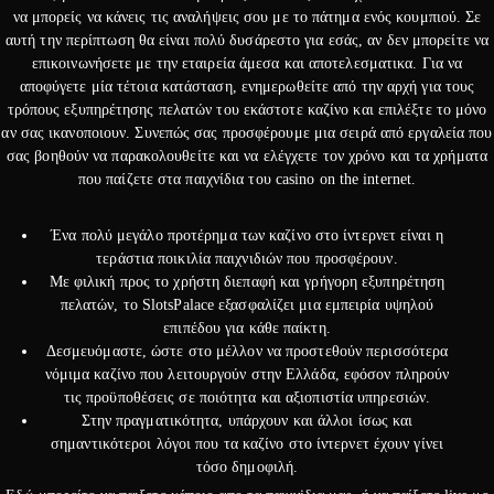
να μπορείς να κάνεις τις αναλήψεις σου με το πάτημα ενός κουμπιού. Σε
αυτή την περίπτωση θα είναι πολύ δυσάρεστο για εσάς, αν δεν μπορείτε να
επικοινωνήσετε με την εταιρεία άμεσα και αποτελεσματικα. Για να
αποφύγετε μία τέτοια κατάσταση, ενημερωθείτε από την αρχή για τους
τρόπους εξυπηρέτησης πελατών του εκάστοτε καζίνο και επιλέξτε το μόνο
αν σας ικανοποιουν. Συνεπώς σας προσφέρουμε μια σειρά από εργαλεία που
σας βοηθούν να παρακολουθείτε και να ελέγχετε τον χρόνο και τα χρήματα
που παίζετε στα παιχνίδια του casino on the internet.
Ένα πολύ μεγάλο προτέρημα των καζίνο στο ίντερνετ είναι η
τεράστια ποικιλία παιχνιδιών που προσφέρουν.
Με φιλική προς το χρήστη διεπαφή και γρήγορη εξυπηρέτηση
πελατών, το SlotsPalace εξασφαλίζει μια εμπειρία υψηλού
επιπέδου για κάθε παίκτη.
Δεσμευόμαστε, ώστε στο μέλλον να προστεθούν περισσότερα
νόμιμα καζίνο που λειτουργούν στην Ελλάδα, εφόσον πληρούν
τις προϋποθέσεις σε ποιότητα και αξιοπιστία υπηρεσιών.
Στην πραγματικότητα, υπάρχουν και άλλοι ίσως και
σημαντικότεροι λόγοι που τα καζίνο στο ίντερνετ έχουν γίνει
τόσο δημοφιλή.