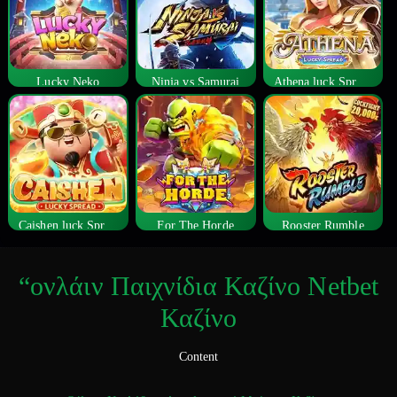
Lucky Neko
Ninja vs Samurai
Athena luck Spread
Caishen luck Spread
For The Horde
Rooster Rumble
“ονλάιν Παιχνίδια Καζίνο Netbet
Καζίνο
Content