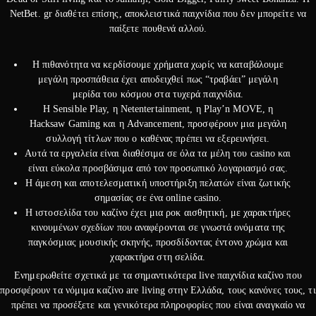
NetBet. gr διαθέτει επίσης, αποκλειστικά παιχνίδια που δεν μπορείτε να
παίξετε πουθενά αλλού.
Η πιθανότητα να κερδίσουμε χρήματα χωρίς να καταβάλουμε
μεγάλη προσπάθεια έχει αποδειχθεί πως “τραβάει” μεγάλη
μερίδα του κόσμου στα τυχερά παιχνίδια.
Η Sensible Play, η Netentertainment, η Play’n MOVE, η
Hacksaw Gaming και η Advancement, προσφέρουν μια μεγάλη
συλλογή τίτλων που ο καθένας πρέπει να εξερευνήσει.
Αυτά τα εργαλεία είναι διαθέσιμα σε όλα τα μέλη του casino και
είναι εύκολα προσβάσιμα από τον προσωπικό λογαριασμό σας.
Η άμεση και αποτελεσματική υποστήριξη πελατών είναι ζωτικής
σημασίας σε ένα online casino.
Η ιστοσελίδα του καζίνο έχει μια ροκ αισθητική, με χαρακτήρες
κινουμένων σχεδίων που αναφέρονται σε γνωστά ονόματα της
παγκόσμιας μουσικής σκηνής, προσδίδοντας έντονο χρώμα και
χαρακτήρα στη σελίδα.
Ενημερωθείτε σχετικά με τα σημαντικότερα live παιχνίδια καζίνο που
προσφέρουν τα νόμιμα καζίνο are living στην Ελλάδα, τους κανόνες τους, τι
πρέπει να προσέξετε και γενικότερα πληροφορίες που είναι αναγκαίο να