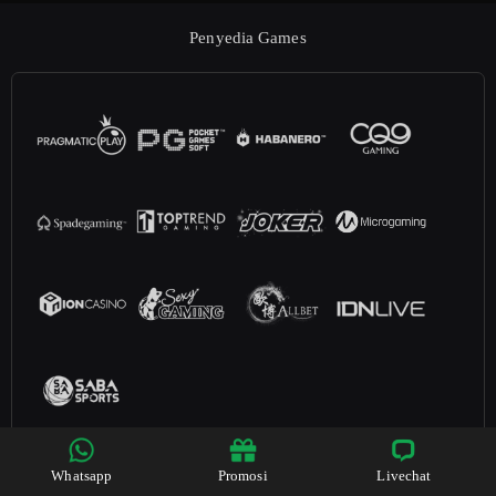
Penyedia Games
Whatsapp
Promosi
Livechat
Metode Pembayaran