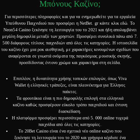
Μπόνους Καζίνο;
Για περισσότερες πληροφορίες και για να ενημερωθείτε για τα εργαλεία
Υπεύθυνου Παιχνιδιού που προσφέρει η NetBet. gr κάντε κλικ εδώ. Το
Neon54 Casino ξεκίνησε τη λειτουργία του το 2021 και ήδη απολαμβάνει
μεγάλη δημοφιλία μεταξύ των χρηστών. Προσφέρει συνολικά πάνω από 7.
500 διάφορους τίτλους παιχνιδιών από όλες τις κατηγορίες. Η ιστοσελίδα
του καζίνο έχει μια ροκ αισθητική, με χαρακτήρες κινουμένων σχεδίων που
αναφέρονται σε γνωστά ονόματα της παγκόσμιας μουσικής σκηνής,
προσδίδοντας έντονο χρώμα και χαρακτήρα στη σελίδα.
Επιπλέον, η δυνατότητα χρήσης τοπικών επιλογών, όπως Viva
Wallet ή ελληνικές τράπεζες, είναι πλεονέκτημα για Έλληνες
παίκτες.
Τα φρουτάκια είναι η πιο δημοφιλής επιλογή στα ελληνικά
καζίνο καθώς προσφέρουν εύκολο τρόπο παιχνιδιού και έντονη
διασκέδαση.
Η πλατφόρμα προσφέρει περισσότερα από 5. 000 online τυχερά
παιχνίδια από όλες τις κατηγορίες.
Το 20Bet Casino είναι ένα σχετικά νέο online καζίνο που
ξεκίνησε τη λειτουργία του το 2020 και γρήγορα κέρδισε ένα