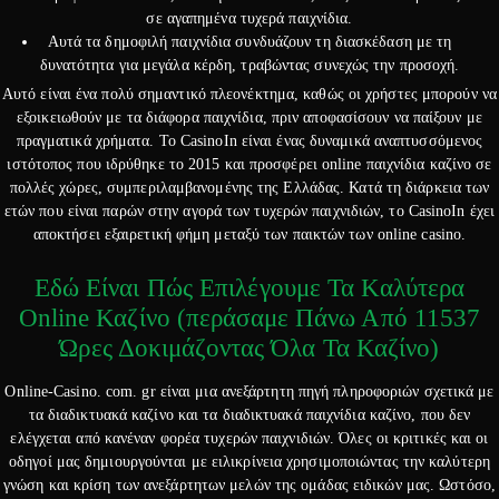
σε αγαπημένα τυχερά παιχνίδια.
Αυτά τα δημοφιλή παιχνίδια συνδυάζουν τη διασκέδαση με τη
δυνατότητα για μεγάλα κέρδη, τραβώντας συνεχώς την προσοχή.
Αυτό είναι ένα πολύ σημαντικό πλεονέκτημα, καθώς οι χρήστες μπορούν να
εξοικειωθούν με τα διάφορα παιχνίδια, πριν αποφασίσουν να παίξουν με
πραγματικά χρήματα. Το CasinoIn είναι ένας δυναμικά αναπτυσσόμενος
ιστότοπος που ιδρύθηκε το 2015 και προσφέρει online παιχνίδια καζίνο σε
πολλές χώρες, συμπεριλαμβανομένης της Ελλάδας. Κατά τη διάρκεια των
ετών που είναι παρών στην αγορά των τυχερών παιχνιδιών, το CasinoIn έχει
αποκτήσει εξαιρετική φήμη μεταξύ των παικτών των online casino.
Εδώ Είναι Πώς Επιλέγουμε Τα Καλύτερα
Online Καζίνο (περάσαμε Πάνω Από 11537
Ώρες Δοκιμάζοντας Όλα Τα Καζίνο)
Online-Casino. com. gr είναι μια ανεξάρτητη πηγή πληροφοριών σχετικά με
τα διαδικτυακά καζίνο και τα διαδικτυακά παιχνίδια καζίνο, που δεν
ελέγχεται από κανέναν φορέα τυχερών παιχνιδιών. Όλες οι κριτικές και οι
οδηγοί μας δημιουργούνται με ειλικρίνεια χρησιμοποιώντας την καλύτερη
γνώση και κρίση των ανεξάρτητων μελών της ομάδας ειδικών μας. Ωστόσο,