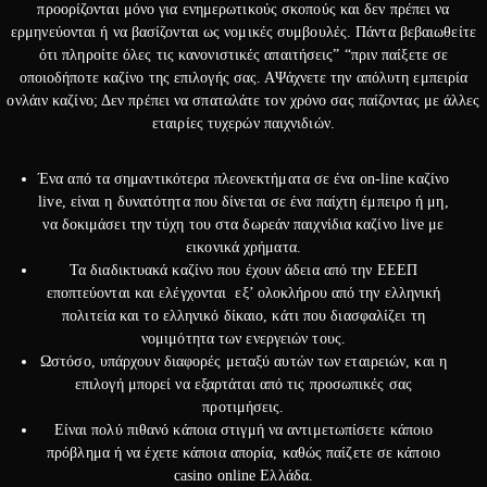
προορίζονται μόνο για ενημερωτικούς σκοπούς και δεν πρέπει να
ερμηνεύονται ή να βασίζονται ως νομικές συμβουλές. Πάντα βεβαιωθείτε
ότι πληροίτε όλες τις κανονιστικές απαιτήσεις” “πριν παίξετε σε
οποιοδήποτε καζίνο της επιλογής σας. ΑΨάχνετε την απόλυτη εμπειρία
ονλάιν καζίνο; Δεν πρέπει να σπαταλάτε τον χρόνο σας παίζοντας με άλλες
εταιρίες τυχερών παιχνιδιών.
Ένα από τα σημαντικότερα πλεονεκτήματα σε ένα on-line καζίνο
live, είναι η δυνατότητα που δίνεται σε ένα παίχτη έμπειρο ή μη,
να δοκιμάσει την τύχη του στα δωρεάν παιχνίδια καζίνο live με
εικονικά χρήματα.
Τα διαδικτυακά καζίνο που έχουν άδεια από την ΕΕΕΠ
εποπτεύονται και ελέγχονται εξ’ ολοκλήρου από την ελληνική
πολιτεία και το ελληνικό δίκαιο, κάτι που διασφαλίζει τη
νομιμότητα των ενεργειών τους.
Ωστόσο, υπάρχουν διαφορές μεταξύ αυτών των εταιρειών, και η
επιλογή μπορεί να εξαρτάται από τις προσωπικές σας
προτιμήσεις.
Είναι πολύ πιθανό κάποια στιγμή να αντιμετωπίσετε κάποιο
πρόβλημα ή να έχετε κάποια απορία, καθώς παίζετε σε κάποιο
casino online Ελλάδα.