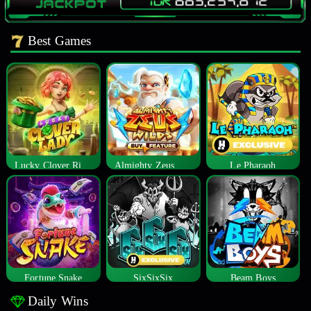
Best Games
Lucky Clover Riches
Almighty Zeus Wilds™
Le Pharaoh
Fortune Snake
SixSixSix
Beam Boys
Daily Wins