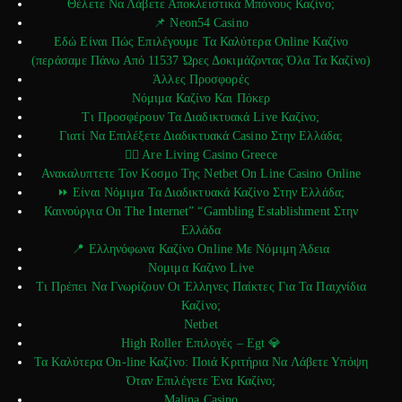
Θέλετε Να Λάβετε Αποκλειστικά Μπόνους Καζίνο;
📌 Neon54 Casino
Εδώ Είναι Πώς Επιλέγουμε Τα Καλύτερα Online Καζίνο
(περάσαμε Πάνω Από 11537 Ώρες Δοκιμάζοντας Όλα Τα Καζίνο)
Άλλες Προσφορές
Νόμιμα Καζίνο Και Πόκερ
Τι Προσφέρουν Τα Διαδικτυακά Live Καζίνο;
Γιατί Να Επιλέξετε Διαδικτυακά Casino Στην Ελλάδα;
👨‍⚖️ Are Living Casino Greece
Ανακαλυπτετε Τον Κοσμο Της Netbet On Line Casino Online
⏩ Είναι Νόμιμα Τα Διαδικτυακά Καζίνο Στην Ελλάδα;
Καινούργια On The Internet” “Gambling Establishment Στην
Ελλάδα
📍 Ελληνόφωνα Καζίνο Online Με Νόμιμη Άδεια
Νομιμα Καζινο Live
Τι Πρέπει Να Γνωρίζουν Οι Έλληνες Παίκτες Για Τα Παιχνίδια
Καζίνο;
Netbet
High Roller Επιλογές – Egt 💎
Τα Καλύτερα On-line Καζίνο: Ποιά Κριτήρια Να Λάβετε Υπόψη
Όταν Επιλέγετε Ένα Καζίνο;
Malina Casino