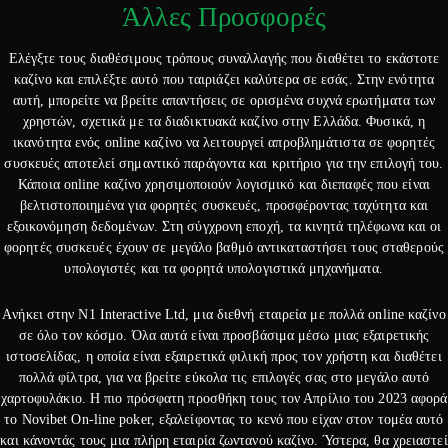
Άλλες Προσφορές
Ελέγξτε τους διαθέσιμους τρόπους συναλλαγής που διαθέτει το εκάστοτε
καζίνο και επιλέξτε αυτό που ταιριάζει καλύτερα σε εσάς. Στην ενότητα
αυτή, μπορείτε να βρείτε απαντήσεις σε ορισμένα συχνά ερωτήματα των
χρηστών, σχετικά με τα διαδικτυακά καζίνο στην Ελλάδα. Φυσικά, η
ικανότητα ενός online καζίνο να λειτουργεί απροβλημάτιστα σε φορητές
συσκευές αποτελεί σημαντικό παράγοντα και κριτήριο για την επιλογή του.
Κάποια online καζίνο χρησιμοποιούν λογισμικό και διεπαφές που είναι
βελτιστοποιημένα για φορητές συσκευές, προσφέροντας ταχύτητα και
εξοικονόμηση δεδομένων. Στη σύγχρονη εποχή, τα κινητά τηλέφωνα και οι
φορητές συσκευές έχουν σε μεγάλο βαθμό αντικαταστήσει τους σταθερούς
υπολογιστές και τα φορητά υπολογιστικά μηχανήματα.
Aνήκει στην N1 Interactive Ltd, μια διεθνή εταιρεία με πολλά online καζίνο
σε όλο τον κόσμο. Όλα αυτά είναι προσβάσιμα μέσω μιας εξαιρετικής
ιστοσελίδας, η οποία είναι εξαιρετικά φιλική προς τον χρήστη και διαθέτει
πολλά φίλτρα, για να βρείτε εύκολα τις επιλογές σας στο μεγάλο αυτό
χαρτοφυλάκιο. Η πιο πρόσφατη προσθήκη τους τον Απρίλιο του 2023 αφορά
το Novibet On-line poker, εξαλείφοντας το κενό που είχαν στον τομέα αυτό
και κάνοντάς τους μια πλήρη εταιρία ζωντανού καζίνο. Ύστερα, θα χρειαστεί