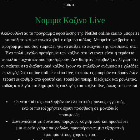
παίκτη.
Νομιμα Καζινο Live
Ακολουθώντας το πρόγραμμα αφοσίωσης της NetBet online casino μπορείτε
να παίξετε και να επωφεληθείτε σήμερα κιόλας. Μπορείτε να βρείτε το
πρόγραμμα που σας ταιριάζει για να παίξτε το παιχνίδι της αρεσκείας σας.
Ένα πολύ μεγάλο προτέρημα των καζίνο στο ίντερνετ είναι η τεράστια
ποικιλία παιχνιδιών που προσφέρουν. Δεν θα ήταν υπερβολή αν λέγαμε ότι
οι παίκτες στα διαδικτυακά καζίνο έχουν να επιλέξουν ανάμεσα σε χιλιάδες
επιλογές! Στα online online casino live, οι παίκτες μπορούν να βρουν έναν
τεράστιο αριθμό από φρουτάκια, τραπέζια πόκερ, blackjack και ρουλέτας,
καθώς και λιγότερο δημοφιλείς επιλογές του καζίνο live, όπως το baccarat.
Οι νέοι παίκτες απολαμβάνουν ελκυστικά μπόνους εγγραφής,
ενώ οι πιστοί χρήστες έχουν πρόσβαση σε μοναδικές
προσφορές.
Συνεργάζεται με δυνατούς παρόχους λογισμικού και προσφέρει
μια ευρεία γκάμα παιχνιδιών, προσφέροντας μια εξαιρετική
εμπειρία στους χρήστες του.