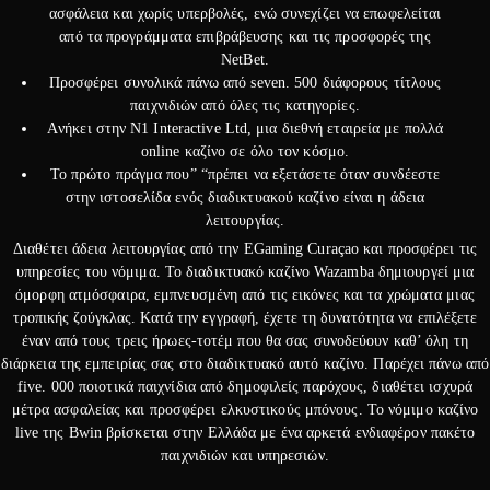
ασφάλεια και χωρίς υπερβολές, ενώ συνεχίζει να επωφελείται
από τα προγράμματα επιβράβευσης και τις προσφορές της
NetBet.
Προσφέρει συνολικά πάνω από seven. 500 διάφορους τίτλους
παιχνιδιών από όλες τις κατηγορίες.
Aνήκει στην N1 Interactive Ltd, μια διεθνή εταιρεία με πολλά
online καζίνο σε όλο τον κόσμο.
Το πρώτο πράγμα που” “πρέπει να εξετάσετε όταν συνδέεστε
στην ιστοσελίδα ενός διαδικτυακού καζίνο είναι η άδεια
λειτουργίας.
Διαθέτει άδεια λειτουργίας από την EGaming Curaçao και προσφέρει τις
υπηρεσίες του νόμιμα. Το διαδικτυακό καζίνο Wazamba δημιουργεί μια
όμορφη ατμόσφαιρα, εμπνευσμένη από τις εικόνες και τα χρώματα μιας
τροπικής ζούγκλας. Κατά την εγγραφή, έχετε τη δυνατότητα να επιλέξετε
έναν από τους τρεις ήρωες-τοτέμ που θα σας συνοδεύουν καθ’ όλη τη
διάρκεια της εμπειρίας σας στο διαδικτυακό αυτό καζίνο. Παρέχει πάνω από
five. 000 ποιοτικά παιχνίδια από δημοφιλείς παρόχους, διαθέτει ισχυρά
μέτρα ασφαλείας και προσφέρει ελκυστικούς μπόνους. Το νόμιμο καζίνο
live της Bwin βρίσκεται στην Ελλάδα με ένα αρκετά ενδιαφέρον πακέτο
παιχνιδιών και υπηρεσιών.