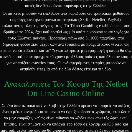
αυτές δεν θεωρούνται παράνομες στην Ελλάδα.
Οι παίκτες μπορούν να επιλέξουν από παραδοσιακές τραπεζικές μεθόδους
έως σύγχρονα ηλεκτρονικά πορτοφόλια (Skrill, Neteller, PayPal),
καλύπτοντας όλες τις ανάγκες τους. Το Trino Gambling establishment, που
ιδρύθηκε το 2024, έχει καθιερωθεί ως μία από τις κορυφαίες επιλογές για
τους Έλληνες παίκτες. Προσφέρει πάνω από 5. 1000 παιχνίδια, από
δημοφιλή φρουτάκια μέχρι ζωντανά τραπέζια με πραγματικούς ντίλερ. Θα
πρέπει να κατεβάσετε και να” “εγκαταστήσετε μία εφαρμογή η οποία θα σας
συνδέσει online σε πραγματικό χρόνο με άλλους παίκτες από όλο τον κόσμο
για να παίξετε εναντίον τους. Οι ενδιαφερόμενες εταιρίες μπορούν να
αιτηθούν είτε μία από τις δύο άδειες είτε και τις δύο.
Ανακαλυπτετε Τον Κοσμο Της Netbet
On Line Casino Online
Σε ένα διαδικτυακό καζίνο λαιβ στην Ελλάδα πρέπει να μπορείς να παίζεις
άνετα μέσω κινητού και το μενού να έχει ξεκούραστα χρώματα, έτσι ώστε
να μην κουράζει, καθώς είναι πιθανόν να «ξοδέψεις» αρκετές ώρες εκεί.
Επίσης, είναι σημαντικό να υπάρχει app τόσο σε λογισμικό iOS όσο και
android, μέσω του οποίου θα μπορείς να κάνεις το παιχνίδι σου εύκολα και