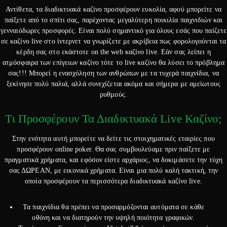
Αντίθετα, τα διαδικτυακά καζίνο προσφέρουν ευκολία, αφού μπορείτε να
παίξετε από το σπίτι σας, παρέχοντας μεγαλύτερη ποικιλία παιχνιδιών και
γενναιόδωρες προσφορές. Είναι πολύ σημαντικό για όλους εσάς που παίζετε
σε καζίνο live στο ίντερνετ να γνωρίζετε με ακρίβεια πως φορολογούνται τα
κέρδη σας στο εκάστοτε on the web καζίνο live. Εάν σας λείπει η
ατμόσφαιρα των επίγειων καζίνο τότε το live καζίνο θα λύσει το πρόβλημα
σας!!! Μπορεί η ενασχόληση των ανθρώπων με τα τυχερά παιχνίδια, να
ξεκίνησε πολύ παλιά, αλλά συνεχίζεται ακόμα και σήμερα με αμείωτους
ρυθμούς.
Τι Προσφέρουν Τα Διαδικτυακά Live Καζίνο;
Στην ενότητα αυτή μπορείτε να δείτε τις στοιχηματικές εταιρίες που
προσφέρουν online poker. Θα σας συμβουλεύαμε πριν παίξετε με
πραγματικά χρήματα, και εφόσον είστε αρχάριος, να δοκιμάσετε την τύχη
σας ΔΩΡΕΑΝ, με εικονικά χρήματα. Είναι μια πολύ καλή τακτική, την
οποία προσφέρουν τα περισσότερα διαδικτυακά καζίνο live.
Τα παιχνίδια θα πρέπει να προσαρμόζονται αυτόματα σε κάθε
οθόνη και να διατηρούν την υψηλή ποιότητα γραφικών.