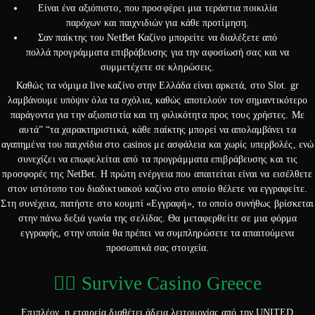
Είναι ένα αξιόπιστο, που προσφέρει μια τεράστια ποικιλία
παρόχων και παιχνιδιών για κάθε προτίμηση.
Σαν παίκτης του NetBet Καζίνο μπορείτε να διαλέξετε από
πολλά προγράμματα επιβράβευσης για την αφοσίωσή σας και να
συμμετέχετε σε κληρώσεις.
Καθώς τα νόμιμα live καζίνο στην Ελλάδα είναι αρκετά, στο Slot. gr
λαμβάνουμε υπόψιν όλα τα σχόλια, καθώς αποτελούν τον σημαντικότερο
παράγοντα για την αξιοπιστία και τη φιλικότητα προς τους χρήστες. Με
αυτά” “τα χαρακτηριστικά, κάθε παίκτης μπορεί να απολαμβάνει τα
αγαπημένα του παιχνίδια στο casinos με ασφάλεια και χωρίς υπερβολές, ενώ
συνεχίζει να επωφελείται από τα προγράμματα επιβράβευσης και τις
προσφορές της NetBet. Η πρώτη ενέργεια που απαιτείται είναι να εισέλθετε
στον ιστότοπο του διαδικτυακού καζίνο στο οποίο θέλετε να εγγραφείτε.
Στη συνέχεια, πατήστε στο κουμπί «Εγγραφή», το οποίο συνήθως βρίσκεται
στην πάνω δεξιά γωνία της σελίδας. Θα μεταφερθείτε σε μια φόρμα
εγγραφής, στην οποία θα πρέπει να συμπληρώσετε τα απαιτούμενα
προσωπικά σας στοιχεία.
👨‍⚖️ Survive Casino Greece
Επιπλέον, η εταιρεία διαθέτει άδεια λειτουργίας από την UNITED