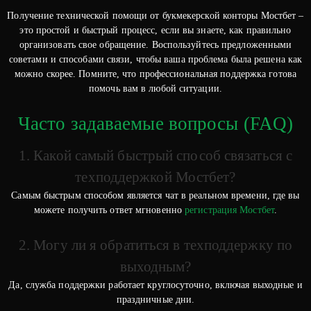
Получение технической помощи от букмекерской конторы Мостбет –
это простой и быстрый процесс, если вы знаете, как правильно
организовать свое обращение. Воспользуйтесь предложенными
советами и способами связи, чтобы ваша проблема была решена как
можно скорее. Помните, что профессиональная поддержка готова
помочь вам в любой ситуации.
Часто задаваемые вопросы (FAQ)
1. Какой самый быстрый способ связаться с
техподдержкой Мостбет?
Самым быстрым способом является чат в реальном времени, где вы
можете получить ответ мгновенно
регистрация Мостбет
.
2. Могу ли я обратиться в техподдержку по
выходным?
Да, служба поддержки работает круглосуточно, включая выходные и
праздничные дни.