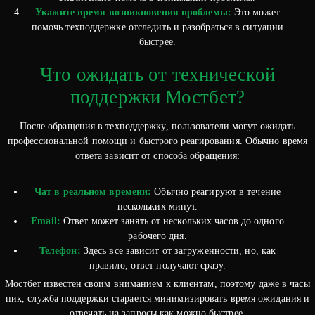
Укажите время возникновения проблемы:
Это может
помочь техподдержке отследить и разобраться в ситуации
быстрее.
Что ожидать от технической
поддержки Мостбет?
После обращения в техподдержку, пользователи могут ожидать
профессиональной помощи и быстрого реагирования. Обычно время
ответа зависит от способа обращения:
Чат в реальном времени:
Обычно реагируют в течение
нескольких минут.
Email:
Ответ может занять от нескольких часов до одного
рабочего дня.
Телефон:
Здесь все зависит от загруженности, но, как
правило, ответ получают сразу.
Мостбет известен своим вниманием к клиентам, поэтому даже в часы
пик, служба поддержки старается минимизировать время ожидания и
отвечать на запросы как можно быстрее.