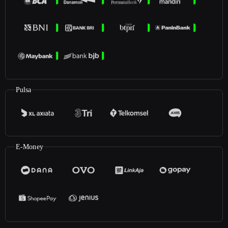
Pulsa
E-Money