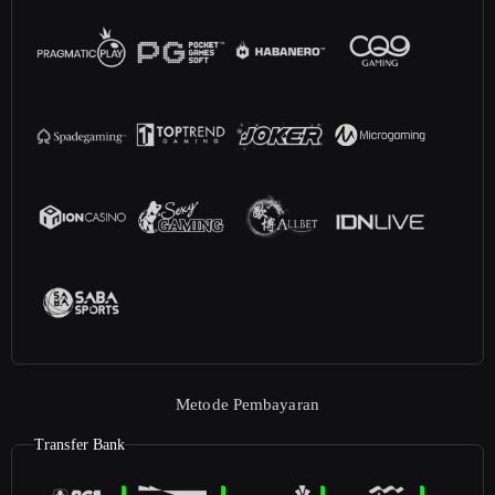
Metode Pembayaran
Transfer Bank