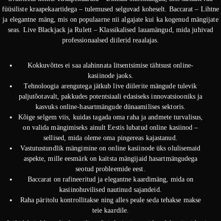
füüsiliste kraapekaartidega – tulemused selguvad koheselt. Baccarat – Lihtne
ja elegantne mäng, mis on populaarne nii algajate kui ka kogenud mängijate
seas. Live Blackjack ja Rulett – Klassikalised lauamängud, mida juhivad
professionaalsed diilerid reaalajas.
Kokkuvõttes ei saa alahinnata litsentsimise tähtsust online-
kasiinode jaoks.
Tehnoloogia arengutega jätkub live diilerite mängude tulevik
paljutõotavalt, pakkudes potentsiaali edasiseks innovatsiooniks ja
kasvuks online-hasartmängude dünaamilises sektoris.
Kõige selgem viis, kuidas tagada oma raha ja andmete turvalisus,
on valida mängimiseks ainult Eestis lubatud online kasiinod –
sellised, mida oleme oma pingereas kajastanud.
Vastutustundlik mängimine on online kasiinode üks olulisemaid
aspekte, mille eesmärk on kaitsta mängijaid hasartmängudega
seotud probleemide eest.
Baccarat on rafineeritud ja elegantne kaardimäng, mida on
kasiinohuvilised nautinud sajandeid.
Raha päritolu kontrollitakse ning alles peale seda tehakse makse
teie kaardile.