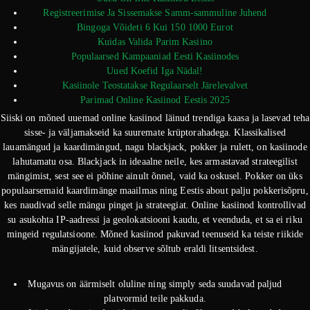
Registreerimise Ja Sissemakse Samm-sammuline Juhend
Bingoga Võideti 6 Kui 150 1000 Eurot
Kuidas Valida Parim Kasiino
Populaarsed Kampaaniad Eesti Kasiinodes
Uued Koefid Iga Nädal!
Kasiinole Teostatakse Regulaarselt Järelevalvet
Parimad Online Kasiinod Eestis 2025
Siiski on mõned uuemad online kasiinod läinud trendiga kaasa ja lasevad teha
sisse- ja väljamakseid ka suuremate krüptorahadega. Klassikalised
lauamängud ja kaardimängud, nagu blackjack, pokker ja rulett, on kasiinode
lahutamatu osa. Blackjack in ideaalne neile, kes armastavad strateegilist
mängimist, sest see ei põhine ainult õnnel, vaid ka oskusel. Pokker on üks
populaarsemaid kaardimänge maailmas ning Eestis about palju pokkerisõpru,
kes naudivad selle mängu pinget ja strateegiat. Online kasiinod kontrollivad
su asukohta IP-aadressi ja geolokatsiooni kaudu, et veenduda, et sa ei riku
mingeid regulatsioone. Mõned kasiinod pakuvad teenuseid ka teiste riikide
mängijatele, kuid observe sõltub eraldi litsentsidest.
Mugavus on äärmiselt oluline ning simply seda suudavad paljud
platvormid teile pakkuda.