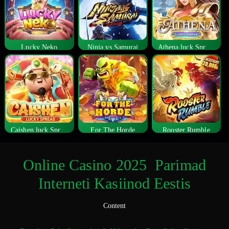
Lucky Neko
Ninja vs Samurai
Athena luck Spread
Caishen luck Spread
For The Horde
Rooster Rumble
Online Casino 2025 ️ Parimad
Interneti Kasiinod Eestis
Content