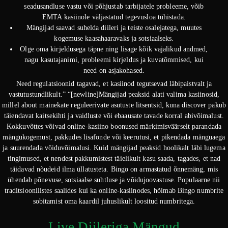
seadusandluse vastu või põhjustab tarbijatele probleeme, võib
EMTA kasiinole väljastatud tegevusloa tühistada.
Mängijad saavad suhelda diileri ja teiste osalejatega, muutes
kogemuse kaasahaaravaks ja sotsiaalseks.
Olge oma kirjeldusega täpne ning lisage kõik vajalikud andmed,
nagu kasutajanimi, probleemi kirjeldus ja kuvatõmmised, kui
need on asjakohased.
Need regulatsioonid tagavad, et kasiinod tegutsevad läbipaistvalt ja
vastutustundlikult.” “[newline]Mängijad peaksid alati valima kasiinosid,
millel about mainekate reguleerivate asutuste litsentsid, kuna discover pakub
täiendavat kaitsekihti ja vaidluste või ebaausate tavade korral abivõimalust.
Kokkuvõttes võivad online-kasiino boonused märkimisväärselt parandada
mängukogemust, pakkudes lisafonde või keerutusi, et pikendada mänguaega
ja suurendada võiduvõimalusi. Kuid mängijad peaksid hoolikalt läbi lugema
tingimused, et nendest pakkumistest täielikult kasu saada, tagades, et nad
täidavad nõudeid ilma üllatusteta. Bingo on armastatud õnnemäng, mis
ühendab põnevuse, sotsiaalse suhtluse ja võidujoovastuse. Populaarne nii
traditsioonilistes saalides kui ka online-kasiinodes, hõlmab Bingo numbrite
sobitamist oma kaardil juhuslikult loositud numbritega.
Live Diileriga Mängud