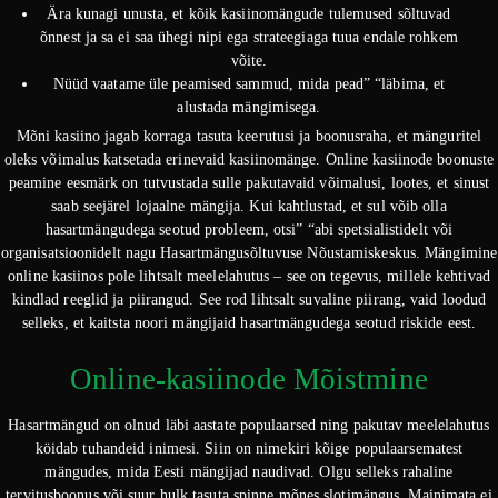
Ära kunagi unusta, et kõik kasiinomängude tulemused sõltuvad
õnnest ja sa ei saa ühegi nipi ega strateegiaga tuua endale rohkem
võite.
Nüüd vaatame üle peamised sammud, mida pead” “läbima, et
alustada mängimisega.
Mõni kasiino jagab korraga tasuta keerutusi ja boonusraha, et mänguritel
oleks võimalus katsetada erinevaid kasiinomänge. Online kasiinode boonuste
peamine eesmärk on tutvustada sulle pakutavaid võimalusi, lootes, et sinust
saab seejärel lojaalne mängija. Kui kahtlustad, et sul võib olla
hasartmängudega seotud probleem, otsi” “abi spetsialistidelt või
organisatsioonidelt nagu Hasartmängusõltuvuse Nõustamiskeskus. Mängimine
online kasiinos pole lihtsalt meelelahutus – see on tegevus, millele kehtivad
kindlad reeglid ja piirangud. See rod lihtsalt suvaline piirang, vaid loodud
selleks, et kaitsta noori mängijaid hasartmängudega seotud riskide eest.
Online-kasiinode Mõistmine
Hasartmängud on olnud läbi aastate populaarsed ning pakutav meelelahutus
köidab tuhandeid inimesi. Siin on nimekiri kõige populaarsematest
mängudes, mida Eesti mängijad naudivad. Olgu selleks rahaline
tervitusboonus või suur hulk tasuta spinne mõnes slotimängus. Mainimata ei