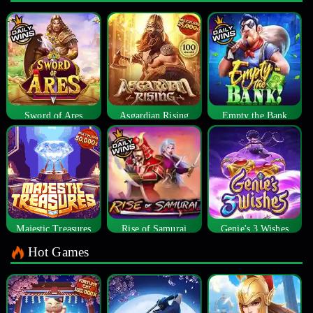
Sword of Ares
Asgardian Rising
Empty the Bank
Majestic Treasures
Rise of Samurai
Genie's 3 Wishes
Hot Games