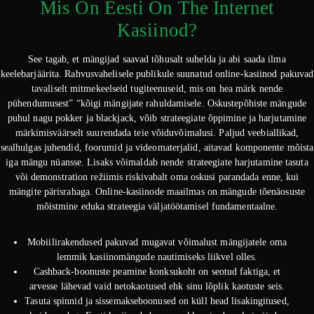
Mis On Eesti On The Internet
Kasiinod?
See tagab, et mängijad saavad tõhusalt suhelda ja abi saada ilma
keelebarjäärita. Rahvusvahelisele publikule suunatud online-kasiinod pakuvad
tavaliselt mitmekeelseid tugiteenuseid, mis on hea märk nende
pühendumusest” “kõigi mängijate rahuldamisele. Oskustepõhiste mängude
puhul nagu pokker ja blackjack, võib strateegiate õppimine ja harjutamine
märkimisväärselt suurendada teie võiduvõimalusi. Paljud veebiallikad,
sealhulgas juhendid, foorumid ja videomaterjalid, aitavad komponente mõista
iga mängu nüansse. Lisaks võimaldab nende strateegiate harjutamine tasuta
või demonstration režiimis riskivabalt oma oskusi parandada enne, kui
mängite pärisrahaga. Online-kasiinode maailmas on mängude tõenäosuste
mõistmine eduka strateegia väljatöötamisel fundamentaalne.
Mobiilirakendused pakuvad mugavat võimalust mängijatele oma
lemmik kasiinomängude nautimiseks liikvel olles.
Cashback-boonuste peamine konksukoht on seotud faktiga, et
arvesse lähevad vaid netokaotused ehk sinu lõplik kaotuste seis.
Tasuta spinnid ja sissemakseboonused on küll head lisakingitused,