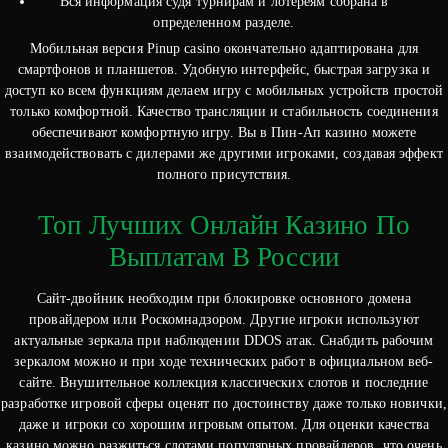
Вся информация судя турнирам и лотереям собрана в
определенном разделе.
Мобильная версия Pinup casino окончательно адаптирована для
смартфонов и планшетов. Удобную интерфейс, быстрая загрузка и
доступ ко всем функциям делаем игру с мобильных устройств простой
только комфортной. Качество трансляции и стабильность соединения
обеспечивают комфортную игру. Вы в Пин-Ап казино можете
взаимодействовать с дилерами же другими игроками, создавая эффект
полного присутствия.
Топ Лучших Онлайн Казино По
Выплатам В России
Сайт-двойник необходим при блокировке основного домена
провайдером или Роскомнадзором. Другие игроки используют
актуальные зеркала при наблюдении DDOS атак. Снабдить рабочим
зеркалом можно и при ходе технических работ в официальном веб-
сайте. Внушительное коллекция классических слотов и последние
разработке игровой сферы оценят по достоинству даже только новички,
даже и игроки со хорошим игровым опытом. Для оценки качества
казино можно разжиться слотами популярных провайдеров, что очень