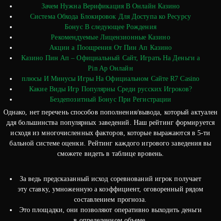
Зачем Нужна Верификация В Онлайн Казино
Система Обхода Блокировок Для Доступа ко Ресурсу
Бонус В следующее Рождения
Рекомендуемые Лицензионные Казино
Акции а Поощрения От Пин Ап Казино
Казино Пин Ап – Официальный Сайт, Играть На Деньги а
Pin Ap Онлайн
плюсы И Минусы Игры На Официальном Сайте R7 Casino
Какие Виды Игр Популярны Среди русских Игроков?
Бездепозитный Бонус При Регистрации
Однако, нет перечень способов пополнения/вывода, который актуален
ддя большинства популярных заведений. Наш рейтинг формируется
исходя из многочисленных факторов, которые выражаются в 5-ти
бальной системе оценки. Рейтинг каждого игрового заведения вы
сможете видеть в таблице вровень.
За ведь предсказанный исход соревнований игрок получает
эту ставку, умноженную а коэффициент, оговоренный рядом
составлением прогноза.
Это площадки, они позволяют оперативно выходить деньги
в определенном объеме.