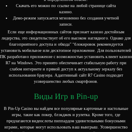
Скачать его можно по ссылке на любой странице сайта
казино.
Демо-режим запускается мгновенно без создания учетной
записи.
Если еще информационных сайтов признает казино достойным
лидерства, это свидетельствует об его высоком наглядного. Однако для
благоприятного доступа и обхода” “блокировок рекомендуется
установить мобильное или десктопное приложение. Для пользователей
ПК разработано приложение с возможностью установить клиент казино
R7 на Windows. Это принято обеспечивает стабильную работу при
слабом интернете и прямой доступ к актуальному зеркалу без
использования браузера. Адаптивный сайт R7 Casino подходит
усовершенство любых смартфонов.
Виды Игр в Pin-up
В Pin-Up Casino вы найдем все популярные карточные и настольные
игры, такие как покер, блэкджек и рулетка. Кроме того, где
предлагаются видеослоты пиппардом удивительными бонусными
играми, которые могут использовать ваш выигрыш. Усовершенство