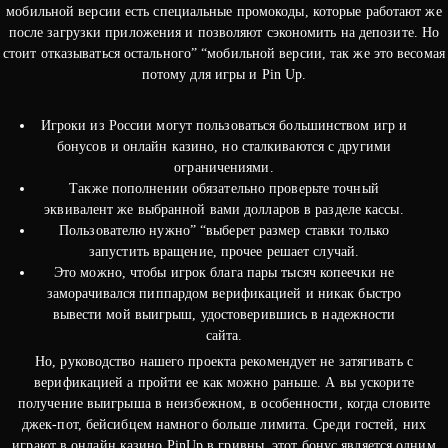
мобильной версии есть специальные промокоды, которые работают же
после загрузки приложения и позволяют сэкономить на депозите. Но
стоит отказываться остального” “мобильной версии, так же это весомая
потому для игры и Pin Up.
Игроки из России могут пользоваться большинством игр и
бонусов и онлайн казино, но сталкиваются с другими
ограничениями.
Также пополнении обязательно проверьте точный
эквивалент же выбранной вами долларов в разделе кассы.
Пользователю нужно” “выберет размер ставки только
запустить вращение, прочее решает случай.
Это можно, чтобы игрок блага пары тысяч копеечки не
заморачивался пиппардом верификацией и никак быстро
вывести мой выигрыш, удостоверившись в надежности
сайта.
Но, руководство нашего проекта рекомендует не затягивать с
верификацией а пройти ее как можно раньше. А вы ускорите
получение выигрыша в неизбежном, в особенности, когда словите
джек-пот, бейсибцем намного больше лимита. Среди гостей, них
играют в онлайн казино PinUp в гривны, этот бонус является одним