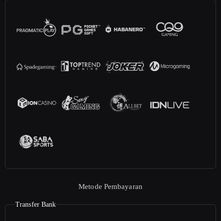
Metode Pembayaran
Transfer Bank