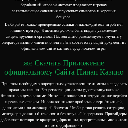
барабанный игровой автомат предлагает игрокам
захватывающее сочетание фруктовых символов и хороших
бонусов.
Выбирайте только проверенные ссылки и наслаждайтесь игрой нет
лишних преград. Лицензия должна быть выдана уважаемым
лицензирующим органом. Настоятельно рекомендуем получить у
оператора казино лицензию или найти соответствующий документ на
официальном сайте казино перед началом игры.
же Скачать Приложение
официальному Сайта Пинап Казино
При этом необходимо определяться установленные лимиты а следовать
правилам казино. Без регистрации слоты удастся запускать же
бесплатно в демо режиме. Ниже — пошаговая инструкция, же перейти
к реальные ставкам. Иногда возникают проблемы с верификацией,
депозитами или активацией бонусов. Чтобы резво решить ситуацию,
менеджеры должны быть а связи без отгул и” “перерывов. Провайдеры
добавляют повторные вращения, фриспины, прогрессивные множители
и них модификаторы.