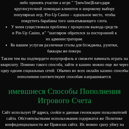
либо принять участие а игре.” “[newline]Благодаря
круглосуточной помощью клиентов и широкому выбору
популярных игр, Pin-Up Casino – идеальное место, чтобы
покрутить барабаны того захватывающего слота.
У меня существовала проблема с процессом вывода средств
и Pin-Up Casino, и” “шатляром обратился за посторонней к
их администраторам.
Ко вашим услугам различные столы для блэкджека, рулетки,
баккары же покера.
Таким тем вы подтвердите полупрофиль и сможете начинать играть на
кварплату. Помимо такого способа, зайти в казино можно еще же через
одну одним социальных сетей. Обычно во всех онлайн казино способы
пополнения соответствуют способам напрашивается.
имевшиеся Способы Пополнения
Игрового Счета
Сайт использует IP адреса, сookie и данные геолокации пользователей
сайта. Обстоятельствами использования содержатся же Политике
конфиденциальности же Правилах сайта. Их можно сразу уйму на