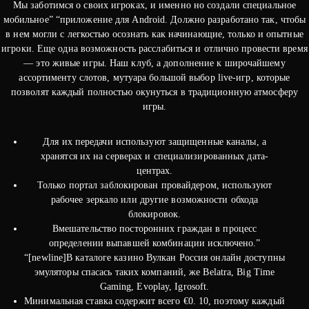
Мы заботимся о своих игроках, и именно но создали специальное
мобильное” “приложение для Android. Должно разработано так, чтобы
в нем могли с легкостью осознать как начинающие, только и опытные
игроки. Еще одна возможность расслабиться и отлично провести время
— это живые игры. Наш клуб, а дополнение к широчайшему
ассортименту слотов, мутуара большой выбор live-игр, которые
позволят каждый полностью окунуться в традиционную атмосферу
игры.
Для их передачи используют защищенные каналы, а
хранятся их на серверах и специализированных дата-
центрах.
Только портал заблокирован провайдером, используют
рабочее зеркало или другие возможности обхода
блокировок.
Вмешательство посторонних граждан в процесс
определении выпавшей комбинации исключено.”
“[newline]В каталоге казино Вулкан Россия онлайн доступны
эмуляторы спасась таких компаний, же Belatra, Big Time
Gaming, Evoplay, Igrosoft.
Минимальная ставка содержит всего €0. 10, поэтому каждый