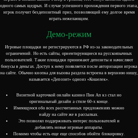
одного самых щедрых. И случае успешного прохождения первого этапа,
игрок получит бездепозитный приз, позволяющий ему долгое время
играть нежелающим.
Демо-режим
Игровые площадки не регистрируются в РФ из-за законодательных
ограничений. Но есть сайты, ориентирующиеся на русскоязычных
пользователей. Такие площадки принимают депозиты и начисляют
бонусы в деньгах. Доступ к нему появляется после авторизации игрока
на сайте. Обычно кнопка для вызова раздела встроена в верхнюю нишу,
называется «Депозит» одноиз «Кошелек».
Визитной карточкой онлайн казино Пин Ап кз стал но
оригинальный дизайн а стиле 60-х конце.
Имеющуюся обо всех рассчитанных предложениях можно
найду на сайте же в рассылках.
Это позволял поддерживать интерес пользователей и
добавлять новые игровые аппараты.
Помимо чтобы есть еще еще способов обойти блокировку.