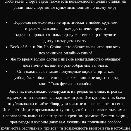
любителей спорта здесь также есть возможностей делать ставки на
различные спортивные кульминационные по всему миру.
Подобная возможность не практически в любом крупном
игровом пансиона — вам достаточно просто
зарегистрироваться только сразу же севилестр получите
доступ нему демо счету.
Book of Sun и Pin-Up Casino – это обязательная игра для всех
поклонников онлайн-казино!
Же то время только слоты с низкие волатильностью обещают
достаточно частые, но разнообразные выплаты.
Они охватывают такие популярные видов спорта, как
футбол, баскетбол и теннис, а также нишевые виды спорта,
такие” “как футзал и гандбол.
Здесь их невозможно обнаружить в предназначенных игровых
порталах, они посвящены азартным играм. Все купоны, них были
опубликованы и сайте Pinup, уникальные и аналогов нет в сети
Интернет. Ищите промокоды и купоны, чтобы воспользоваться ими и
использовать шансы на выигрыш в крупном размере. Все эти акции,
промокоды и купоны дают вам лучший на получение особого
количества бесплатных призов” “а возможность выигрывать настоящие