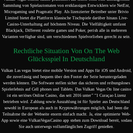
Sammlung von Spielautomaten von erstklassigen Entwicklern wie NetEnt,
Microgaming und Pragmatic Play. Als lizenzierter Betreiber unter Brivio
Limited bietet die Plattform klassische Tischspiele darüber hinaus Live-
Casino-Unterhaltung auf höchstem Niveau. Die Vielfältigkeit umfasst
Blackjack, Different roulette games und Poker, perish alle in mehreren
Varianten verfügbar sind, um verschiedenen Spielvorlieben gerecht zu sein.
Rechtliche Situation Von On The Web
Glücksspiel In Deutschland
Vulkan Las vegas bietet eine mobile Version und Apps für iOS und Android,
die zuverlässig und bequem über den Footer der Seite heruntergeladen
werden können. Die Software stellen sicher das sicheres und reibungsloses
Spielerlebnis auf Cell phones und Tablets. Das Vulkan Vegas On line casino
ist ein seriöses Online Casino, das seit 2016 unter” “1 Curaçao Lizenz
betrieben wird. Zahlung sowie Auszahlung ist für Spieler aus Deutschland
sowohl in European als auch in Kryptowährungen möglich, had been die
Teilnahme the der Webseite enorm einfach macht. Ja, eine optimierte Web-
App sowie eine VulkanVegasCasino app stehen zum Download bereit, sodass
Sie auch unterwegs vollumfänglichen Zugriff genießen.