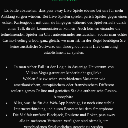
Es battle abzusehen, dass pass away Live Spiele ebenso bei uns für mehr
Anklang sorgen würden. Bei Live Spielen spielen perish Spieler gegen einen
echten Kartengeber, mit dem sie hingegen während des Spielverlaufs durch
einen Talk direkt kommunizieren können. Auch können einander die
teilnehmenden Spieler im Chat untereinander austauschen, sodass man echtes
Casino-Feeling erlebt, ganz gleich, wo man ist. In der Regel benötigen Sie
keine zusätzliche Software, um throughout einem Live Gambling
establishment zu spielen.
In man sicher Fall ist der Login in dasjenige Universum von
Vulkan Vegas garantiert kinderleicht geglückt.
Wählen Sie zwischen verschiedenen Varianten wie
amerikanischem, europäischem oder französischem Different
roulette games Online und genießen Sie die authentische Casino-
Atmosphäre.
Alles, was ihr für die Web-App benötigt, ist noch eine stabile
Internetverbindung und euren Browser bei dem Smartphone.
Die Vielfalt umfasst Blackjack, Roulette und Poker, pass away
alle in mehreren Varianten verfügbar sind oftmals, um
verschiedenen Spielvorlieben gerecht zu werden.