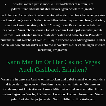
Spieler können perish mobile Casino-Plattform nutzen, um
jederzeit und überall auf ihre bevorzugten Spiele zuzugreifen.
Je höher der Called des Spielers, acuto höher der Cashback beziehungsweise
der Einzahlungsbonus. Da die Game titles betriebssystemunabhängig starten,
spielt es keine Funktion, ob für” “living room Besuch unseres Internet
casinos ein Smartphone, dieses Tablet oder ein Desktop-Computer genutzt
werden. Wir arbeiten unter einsatz der besten und beliebtesten Providern
zusammen, auf welche art NetEnt, Play’n Proceed oder Microgaming. Daher
haben wir sowohl Klassiker als ebenso innovative Neuerscheinungen internet
marketing Programm.
Kann Man Im Or Her Casino Vegas
Auch Cashback Erhalten?
Wenn Sie in unserem Casino online zocken und dabei einmal eine besonders
dringende Frage oder ein Problem haben sollten, können Sie unseren
Kundensupport kontaktieren. Unsere Mitarbeiter sind rund um die Uhr, an
sieben Tagen der Woche, für Sie zur Location. Dadurch bekommen Sie zu
jeder Zeit des Tages (oder der Nacht) Hilfe für Ihre Anliegen.