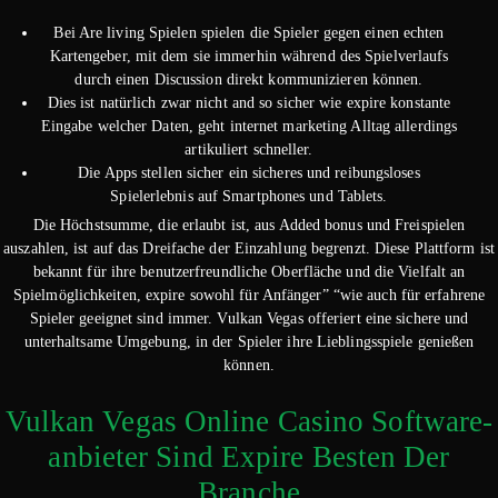
Bei Are living Spielen spielen die Spieler gegen einen echten
Kartengeber, mit dem sie immerhin während des Spielverlaufs
durch einen Discussion direkt kommunizieren können.
Dies ist natürlich zwar nicht and so sicher wie expire konstante
Eingabe welcher Daten, geht internet marketing Alltag allerdings
artikuliert schneller.
Die Apps stellen sicher ein sicheres und reibungsloses
Spielerlebnis auf Smartphones und Tablets.
Die Höchstsumme, die erlaubt ist, aus Added bonus und Freispielen
auszahlen, ist auf das Dreifache der Einzahlung begrenzt. Diese Plattform ist
bekannt für ihre benutzerfreundliche Oberfläche und die Vielfalt an
Spielmöglichkeiten, expire sowohl für Anfänger” “wie auch für erfahrene
Spieler geeignet sind immer. Vulkan Vegas offeriert eine sichere und
unterhaltsame Umgebung, in der Spieler ihre Lieblingsspiele genießen
können.
Vulkan Vegas Online Casino Software-
anbieter Sind Expire Besten Der
Branche