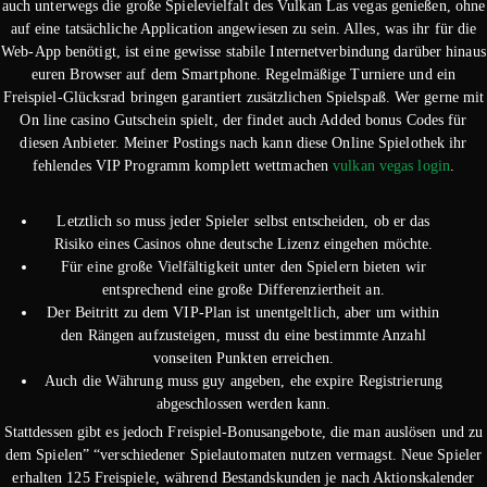
auch unterwegs die große Spielevielfalt des Vulkan Las vegas genießen, ohne
auf eine tatsächliche Application angewiesen zu sein. Alles, was ihr für die
Web-App benötigt, ist eine gewisse stabile Internetverbindung darüber hinaus
euren Browser auf dem Smartphone. Regelmäßige Turniere und ein
Freispiel-Glücksrad bringen garantiert zusätzlichen Spielspaß. Wer gerne mit
On line casino Gutschein spielt, der findet auch Added bonus Codes für
diesen Anbieter. Meiner Postings nach kann diese Online Spielothek ihr
fehlendes VIP Programm komplett wettmachen
vulkan vegas login
.
Letztlich so muss jeder Spieler selbst entscheiden, ob er das
Risiko eines Casinos ohne deutsche Lizenz eingehen möchte.
Für eine große Vielfältigkeit unter den Spielern bieten wir
entsprechend eine große Differenziertheit an.
Der Beitritt zu dem VIP-Plan ist unentgeltlich, aber um within
den Rängen aufzusteigen, musst du eine bestimmte Anzahl
vonseiten Punkten erreichen.
Auch die Währung muss guy angeben, ehe expire Registrierung
abgeschlossen werden kann.
Stattdessen gibt es jedoch Freispiel-Bonusangebote, die man auslösen und zu
dem Spielen” “verschiedener Spielautomaten nutzen vermagst. Neue Spieler
erhalten 125 Freispiele, während Bestandskunden je nach Aktionskalender