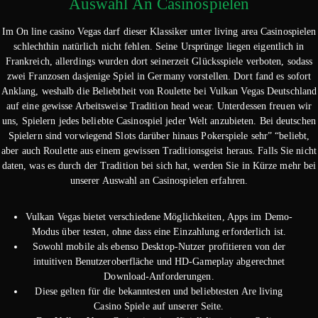
Auswahl An Casinospielen
Im On line casino Vegas darf dieser Klassiker unter living area Casinospielen
schlechthin natürlich nicht fehlen. Seine Ursprünge liegen eigentlich in
Frankreich, allerdings wurden dort seinerzeit Glücksspiele verboten, sodass
zwei Franzosen dasjenige Spiel in Germany vorstellen. Dort fand es sofort
Anklang, weshalb die Beliebtheit von Roulette bei Vulkan Vegas Deutschland
auf eine gewisse Arbeitsweise Tradition head wear. Unterdessen freuen wir
uns, Spielern jedes beliebte Casinospiel jeder Welt anzubieten. Bei deutschen
Spielern sind vorwiegend Slots darüber hinaus Pokerspiele sehr” “beliebt,
aber auch Roulette aus einem gewissen Traditionsgeist heraus. Falls Sie nicht
daten, was es durch der Tradition bei sich hat, werden Sie in Kürze mehr bei
unserer Auswahl an Casinospielen erfahren.
Vulkan Vegas bietet verschiedene Möglichkeiten, Apps im Demo-
Modus über testen, ohne dass eine Einzahlung erforderlich ist.
Sowohl mobile als ebenso Desktop-Nutzer profitieren von der
intuitiven Benutzeroberfläche und HD-Gameplay abgerechnet
Download-Anforderungen.
Diese gelten für die bekanntesten und beliebtesten Are living
Casino Spiele auf unserer Seite.