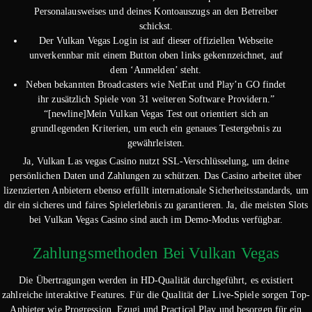
Personalausweises und deines Kontoauszugs an den Betreiber
schickst.
Der Vulkan Vegas Login ist auf dieser offiziellen Webseite
unverkennbar mit einem Button oben links gekennzeichnet, auf
dem ‘Anmelden’ steht.
Neben bekannten Broadcasters wie NetEnt und Play’n GO findet
ihr zusätzlich Spiele von 31 weiteren Software Providern.”
“[newline]Mein Vulkan Vegas Test out orientiert sich an
grundlegenden Kriterien, um euch ein genaues Testergebnis zu
gewährleisten.
Ja, Vulkan Las vegas Casino nutzt SSL-Verschlüsselung, um deine
persönlichen Daten und Zahlungen zu schützen. Das Casino arbeitet über
lizenzierten Anbietern ebenso erfüllt internationale Sicherheitsstandards, um
dir ein sicheres und faires Spielerlebnis zu garantieren. Ja, die meisten Slots
bei Vulkan Vegas Casino sind auch im Demo-Modus verfügbar.
Zahlungsmethoden Bei Vulkan Vegas
Die Übertragungen werden in HD-Qualität durchgeführt, es existiert
zahlreiche interaktive Features. Für die Qualität der Live-Spiele sorgen Top-
Anbieter wie Progression, Ezugi und Practical Play und besorgen für ein