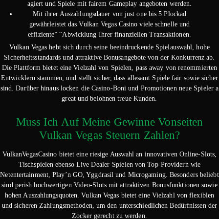
agiert und Spiele mit fairem Gameplay angeboten werden.
Mit ihrer Auszahlungsdauer von just one bis 5 Plockad
gewährleistet das Vulkan Vegas Casino viele schnelle und
effiziente” “Abwicklung Ihrer finanziellen Transaktionen.
Vulkan Vegas hebt sich durch seine beeindruckende Spielauswahl, hohe
Sicherheitsstandards und attraktive Bonusangebote von der Konkurrenz ab.
Die Plattform bietet eine Vielzahl von Spielen, pass away von renommierten
Entwicklern stammen, und stellt sicher, dass allesamt Spiele fair sowie sicher
sind. Darüber hinaus locken die Casino-Boni und Promotionen neue Spieler a
great und belohnen treue Kunden.
Muss Ich Auf Meine Gewinne Vonseiten
Vulkan Vegas Steuern Zahlen?
VulkanVegasCasino bietet eine riesige Auswahl an innovativen Online-Slots,
Tischspielen ebenso Live Dealer-Spielen von Top-Providern wie
Netentertainment, Play’n GO, Yggdrasil und Microgaming. Besonders beliebt
sind perish hochwertigen Video-Slots mit attraktiven Bonusfunktionen sowie
hohen Auszahlungsquoten. Vulkan Vegas bietet eine Vielzahl von flexiblen
und sicheren Zahlungsmethoden, um den unterschiedlichen Bedürfnissen der
Zocker gerecht zu werden.