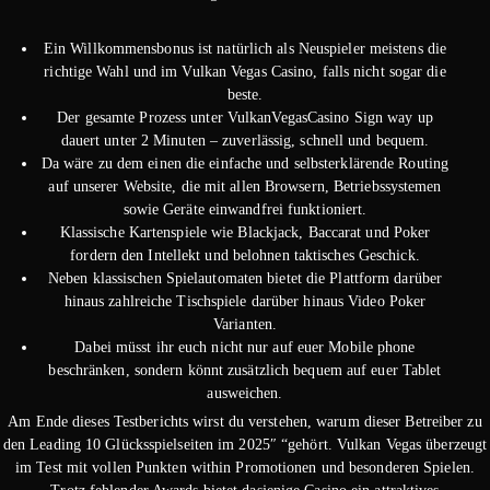
Ein Willkommensbonus ist natürlich als Neuspieler meistens die
richtige Wahl und im Vulkan Vegas Casino, falls nicht sogar die
beste.
Der gesamte Prozess unter VulkanVegasCasino Sign way up
dauert unter 2 Minuten – zuverlässig, schnell und bequem.
Da wäre zu dem einen die einfache und selbsterklärende Routing
auf unserer Website, die mit allen Browsern, Betriebssystemen
sowie Geräte einwandfrei funktioniert.
Klassische Kartenspiele wie Blackjack, Baccarat und Poker
fordern den Intellekt und belohnen taktisches Geschick.
Neben klassischen Spielautomaten bietet die Plattform darüber
hinaus zahlreiche Tischspiele darüber hinaus Video Poker
Varianten.
Dabei müsst ihr euch nicht nur auf euer Mobile phone
beschränken, sondern könnt zusätzlich bequem auf euer Tablet
ausweichen.
Am Ende dieses Testberichts wirst du verstehen, warum dieser Betreiber zu
den Leading 10 Glücksspielseiten im 2025″ “gehört. Vulkan Vegas überzeugt
im Test mit vollen Punkten within Promotionen und besonderen Spielen.