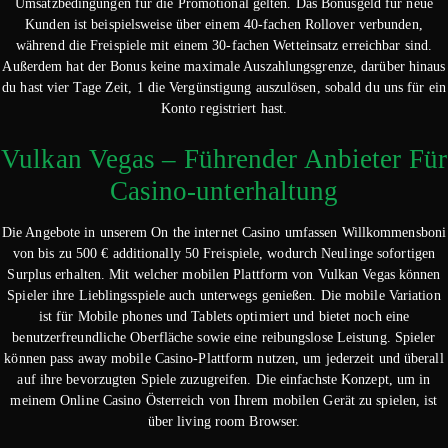
Umsatzbedingungen für die Promotional gelten. Das Bonusgeld für neue
Kunden ist beispielsweise über einem 40-fachen Rollover verbunden,
während die Freispiele mit einem 30-fachen Wetteinsatz erreichbar sind.
Außerdem hat der Bonus keine maximale Auszahlungsgrenze, darüber hinaus
du hast vier Tage Zeit, 1 die Vergünstigung auszulösen, sobald du uns für ein
Konto registriert hast.
Vulkan Vegas – Führender Anbieter Für
Casino-unterhaltung
Die Angebote in unserem On the internet Casino umfassen Willkommensboni
von bis zu 500 € additionally 50 Freispiele, wodurch Neulinge sofortigen
Surplus erhalten. Mit welcher mobilen Plattform von Vulkan Vegas können
Spieler ihre Lieblingsspiele auch unterwegs genießen. Die mobile Variation
ist für Mobile phones und Tablets optimiert und bietet noch eine
benutzerfreundliche Oberfläche sowie eine reibungslose Leistung. Spieler
können pass away mobile Casino-Plattform nutzen, um jederzeit und überall
auf ihre bevorzugten Spiele zuzugreifen. Die einfachste Konzept, um in
meinem Online Casino Österreich von Ihrem mobilen Gerät zu spielen, ist
über living room Browser.