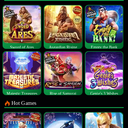
Sword of Ares
Asgardian Rising
Empty the Bank
Majestic Treasures
Rise of Samurai
Genie's 3 Wishes
Hot Games