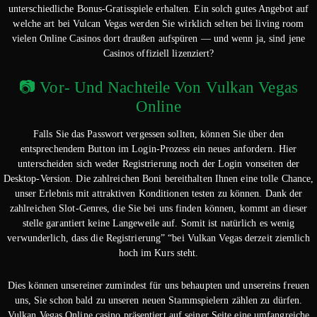
unterschiedliche Bonus-Gratisspiele erhalten. Ein solch gutes Angebot auf
welche art bei Vulcan Vegas werden Sie wirklich selten bei living room
vielen Online Casinos dort draußen aufspüren — und wenn ja, sind jene
Casinos offiziell lizenziert?
📷 Vor- Und Nachteile Von Vulkan Vegas
Online
Falls Sie das Passwort vergessen sollten, können Sie über den
entsprechendem Button im Login-Prozess ein neues anfordern. Hier
unterscheiden sich weder Registrierung noch der Login vonseiten der
Desktop-Version. Die zahlreichen Boni bereithalten Ihnen eine tolle Chance,
unser Erlebnis mit attraktiven Konditionen testen zu können. Dank der
zahlreichen Slot-Genres, die Sie bei uns finden können, kommt an dieser
stelle garantiert keine Langeweile auf. Somit ist natürlich es wenig
verwunderlich, dass die Registrierung” “bei Vulkan Vegas derzeit ziemlich
hoch im Kurs steht.
Dies können unsereiner zumindest für uns behaupten und unsereins freuen
uns, Sie schon bald zu unseren neuen Stammspielern zählen zu dürfen.
Vulkan Vegas Online casino präsentiert auf seiner Seite eine umfangreiche