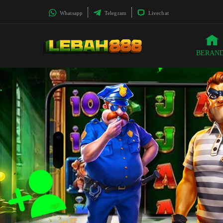
Whatsapp
Telegram
Livechat
BERAN