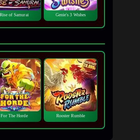
Rise of Samurai
Genie's 3 Wishes
For The Horde
Rooster Rumble