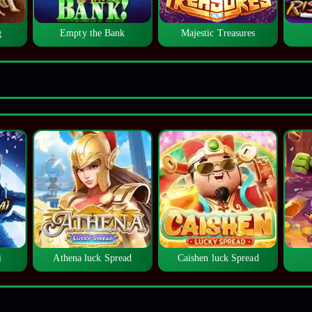
g
Empty the Bank
Majestic Treasures
i
Athena luck Spread
Caishen luck Spread