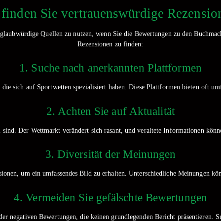
 finden Sie vertrauenswürdige Rezensio
g, glaubwürdige Quellen zu nutzen, wenn Sie die Bewertungen zu den Buchmac
Rezensionen zu finden:
1. Suche nach anerkannten Plattformen
 die sich auf Sportwetten spezialisiert haben. Diese Plattformen bieten oft u
2. Achten Sie auf Aktualität
 sind. Der Wettmarkt verändert sich rasant, und veraltete Informationen könn
3. Diversität der Meinungen
sionen, um ein umfassendes Bild zu erhalten. Unterschiedliche Meinungen kön
4. Vermeiden Sie gefälschte Bewertungen
er negativen Bewertungen, die keinen grundlegenden Bericht präsentieren. Su