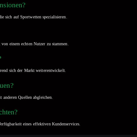
ensionen?
e sich auf Sportwetten spezialisieren.
cht von einem echten Nutzer zu stammen.
?
rend sich der Markt weiterentwickelt.
auen?
it anderen Quellen abgleichen.
chten?
erfügbarkeit eines effektiven Kundenservices.