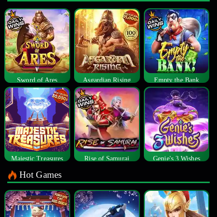
Sword of Ares
Asgardian Rising
Empty the Bank
Majestic Treasures
Rise of Samurai
Genie's 3 Wishes
Hot Games