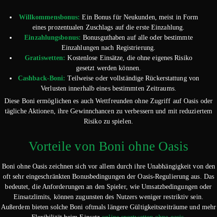
Willkommensbonus:
Ein Bonus für Neukunden, meist in Form
eines prozentualen Zuschlags auf die erste Einzahlung.
Einzahlungsbonus:
Bonusguthaben auf alle oder bestimmte
Einzahlungen nach Registrierung.
Gratiswetten:
Kostenlose Einsätze, die ohne eigenes Risiko
gesetzt werden können.
Cashback-Boni:
Teilweise oder vollständige Rückerstattung von
Verlusten innerhalb eines bestimmten Zeitraums.
Diese Boni ermöglichen es auch Wettfreunden ohne Zugriff auf Oasis oder
tägliche Aktionen, ihre Gewinnchancen zu verbessern und mit reduziertem
Risiko zu spielen.
Vorteile von Boni ohne Oasis
Boni ohne Oasis zeichnen sich vor allem durch ihre Unabhängigkeit von den
oft sehr eingeschränkten Bonusbedingungen der Oasis-Regulierung aus. Das
bedeutet, die Anforderungen an den Spieler, wie Umsatzbedingungen oder
Einsatzlimits, können zugunsten des Nutzers weniger restriktiv sein.
Außerdem bieten solche Boni oftmals längere Gültigkeitszeiträume und mehr