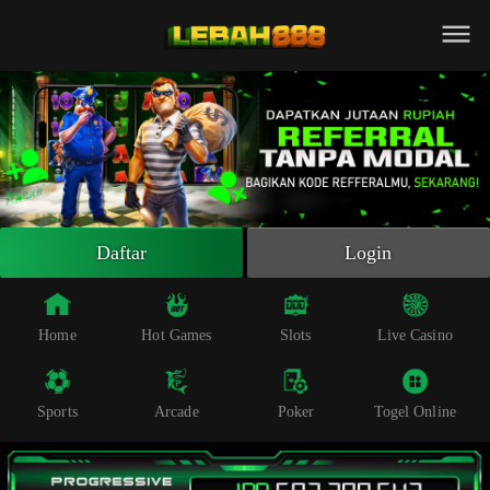
Beranda
Slot Online
Live Casino
Sportsbook
Arcade
Togel Online
Daftar
Login
Poker
Whatsapp
Home
Hot Games
Slots
Live Casino
Telegram
Sports
Arcade
Poker
Togel Online
Livechat