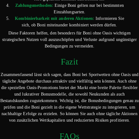
Zahlungsmethoden:
Einige Boni gelten nur bei bestimmten
Einzahlungsarten.
Kombinierbarkeit mit anderen Aktionen:
Informieren Sie
sich, ob Boni miteinander kombiniert werden dürfen.
Diese Faktoren helfen, den besonders für Boni ohne Oasis wichtigen
strategischen Nutzen voll auszuschöpfen und Verluste aufgrund ungünstiger
Bedingungen zu vermeiden.
Fazit
Zusammenfassend lässt sich sagen, dass Boni bei Sportwetten ohne Oasis und
tägliche Angebote durchaus attraktiv und vielfältig sein können. Auch ohne
die speziellen Oasis-Promotions bietet der Markt eine breite Palette flexibler
und lukrativer Bonusmodelle, die sowohl Neukunden als auch
Bestandskunden zugutekommen. Wichtig ist, die Bonusbedingungen genau zu
prüfen und die Boni gezielt in die eigene Wettstrategie zu integrieren, um
nachhaltige Erfolge zu erzielen. So können Sie auch ohne tägliche Aktionen
von zusätzlichen Wettkapitalien und reduzierten Risiken profitieren.
FAQs