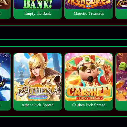
g
Empty the Bank
Majestic Treasures
i
Athena luck Spread
Caishen luck Spread