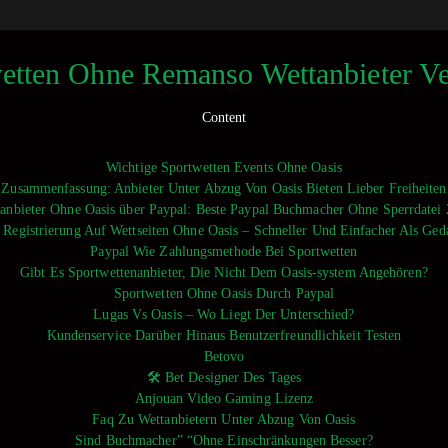
etten Ohne Remanso Wettanbieter Ve
Content
Wichtige Sportwetten Events Ohne Oasis
Zusammenfassung: Anbieter Unter Abzug Von Oasis Bieten Lieber Freiheiten
anbieter Ohne Oasis über Paypal: Beste Paypal Buchmacher Ohne Sperrdatei
 Registrierung Auf Wettseiten Ohne Oasis – Schneller Und Einfacher Als Ged
Paypal Wie Zahlungsmethode Bei Sportwetten
Gibt Es Sportwettenanbieter, Die Nicht Dem Oasis-system Angehören?
Sportwetten Ohne Oasis Durch Paypal
Lugas Vs Oasis – Wo Liegt Der Unterschied?
Kundenservice Darüber Hinaus Benutzerfreundlichkeit Testen
Betovo
🛠️ Bet Designer Des Tages
Anjouan Video Gaming Lizenz
Faq Zu Wettanbietern Unter Abzug Von Oasis
Sind Buchmacher” “Ohne Einschränkungen Besser?