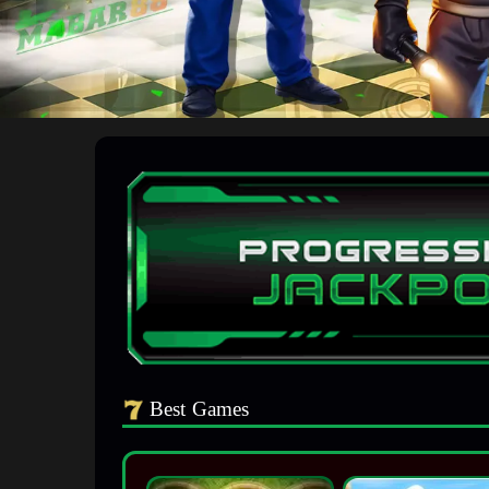
Best Games