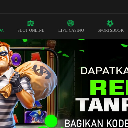
DA
SLOT ONLINE
LIVE CASINO
SPORTSBOOK