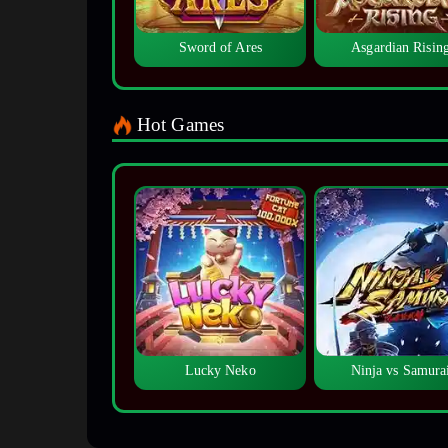
Sword of Ares
Asgardian Risin
Hot Games
Lucky Neko
Ninja vs Samura