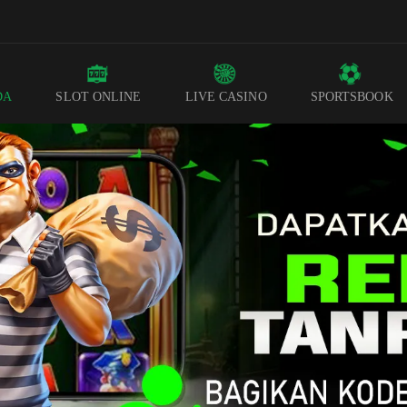
DA
SLOT ONLINE
LIVE CASINO
SPORTSBOOK