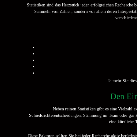
Statistiken sind das Herzstück jeder erfolgreichen Recherche 
Sammeln von Zahlen, sondern vor allem deren Interpretati
verschieden
Je mehr Sie dies
Den Ein
Neben reinen Statistiken gibt es eine Vielzahl
Schiedsrichterentscheidungen, Stimmung im Team oder gar Rei
eine kürzliche 
Diese Faktoren sollten Sie bei jeder Recherche aktiv berück