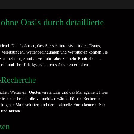
hne Oasis durch detaillierte
dend. Dies bedeutet, dass Sie sich intensiv mit den Teams,
ds, Verletzungen, Wetterbedingungen und Wettquoten können Sie
zwar mehr Eigeninitiative, führt aber zu mehr Kontrolle und
eren und Ihre Erfolgsaussichten spürbar zu erhöhen.
-Recherche
dlichen Wettarten, Quotenverständnis und das Management Ihres
Sie leicht Fehler, die vermeidbar wären. Für die Recherche
wichtigsten Mannschaften und deren aktuelle Form kennen. Nur
 und nutzen.
zen