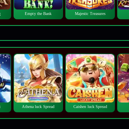
g
Empty the Bank
Majestic Treasures
i
Athena luck Spread
Caishen luck Spread