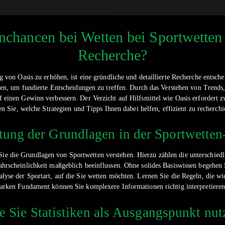
chancen bei Wetten bei Sportwetten o
Recherche?
n Oasis zu erhöhen, ist eine gründliche und detaillierte Recherche entschei
etzen, um fundierte Entscheidungen zu treffen. Durch das Verstehen von Tren
f einen Gewinn verbessern. Der Verzicht auf Hilfsmittel wie Oasis erfordert 
n Sie, welche Strategien und Tipps Ihnen dabei helfen, effizient zu recherchi
tung der Grundlagen in der Sportwetten
n Sie die Grundlagen von Sportwetten verstehen. Hierzu zählen die unterschie
wahrscheinlichkeit maßgeblich beeinflussen. Ohne solides Basiswissen begehen 
alyse der Sportart, auf die Sie wetten möchten. Lernen Sie die Regeln, die 
tarken Fundament können Sie komplexere Informationen richtig interpretieren
e Sie Statistiken als Ausgangspunkt nut