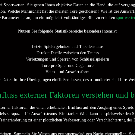
bei Sportwetten. Sie geben Ihnen objektive Daten an die Hand, die auf vergange
on. Welche Mannschaft hat die meisten Tore geschossen? Wie ist die Auswärts
e Parameter heran, um ein möglichst vollständiges Bild zu erhalten
sportwette
Nutzen Sie folgende Statistikbereiche besonders intensiv:
Letzte Spielergebnisse und Tabellenstatus
Direkte Duelle zwischen den Teams
Verletzungen und Sperren von Schlüsselspielern
Tore pro Spiel und Gegentore
Heim- und Auswärtsform
e Daten in Ihre Überlegungen einfließen lassen, desto fundierter sind Ihre We
fluss externer Faktoren verstehen und 
 externer Faktoren, die einen erheblichen Einfluss auf den Ausgang eines Spie
sestrapazen für Auswärtsteams. Ein starker Wind kann beispielsweise den Sp
Traineränderung zu einer plötzlichen Verbesserung oder Verschlechterung der 
sichtigen. Sammeln Sie Wissen aus vertrauenswürdigen Nachrichtenquellen, Soc