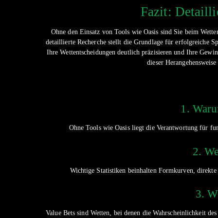
Fazit: Detaill
Ohne den Einsatz von Tools wie Oasis sind Sie beim Wetten
detaillierte Recherche stellt die Grundlage für erfolgreiche
Ihre Wettentscheidungen deutlich präzisieren und Ihre Gewi
dieser Herangehensweise 
1. Waru
Ohne Tools wie Oasis liegt die Verantwortung für fu
2. We
Wichtige Statistiken beinhalten Formkurven, direkte
3. W
Value Bets sind Wetten, bei denen die Wahrscheinlichkeit des