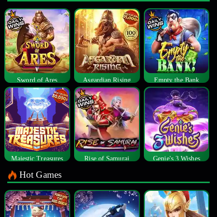
Sword of Ares
Asgardian Rising
Empty the Bank
Majestic Treasures
Rise of Samurai
Genie's 3 Wishes
Hot Games