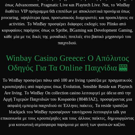
όπως Advancement, Pragmatic Live και Playtech Live. Ναι, το WinBay
διαθέτει VIP πρόγραμμα 6th επιπέδων με αποκλειστικά προνόμια όπως
procuring, υψηλότερα όρια, προσωπικούς διαχειριστές και προσκλήσεις σε
activities. Το WinBay προσφέρει διάφορες εκδοχές του Plinko από
κορυφαίους παρόχους όπως οι Spribe, BGaming και Development Gaming,
κάθε μία με τις δικές της μοναδικές πινελιές στο βασικό μηχανισμό του
παιχνιδιού.
Winbay Casino Greece: Ο Απόλυτος
Οδηγός Για Τα Online Παιχνίδια 🎰
Το WinBay προσφέρει πάνω από 100 are living τραπέζια με πραγματικούς
κρουπιέρηδες από παρόχους όπως Evolution, Sensible Reside και Playtech
Are living. Το WinBay On collection casino λειτουργεί με άδεια από την
Αρχή Τυχερών Παιχνιδιών του Κουρασάο (8048/JAZ), προσφέροντας μια
ασφαλή εμπειρία παιχνιδιού σε Έλληνες παίκτες. Τα reside τραπέζια
blackjack του WinBay προσφέρουν ταυτόχρονα λειτουργία talk για
επικοινωνία με τους κρουπιέρηδες και τους άλλους παίκτες, δημιουργώντας
μια κοινωνική ατμόσφαιρα παρόμοια με αυτή των φυσικών καζίνο.