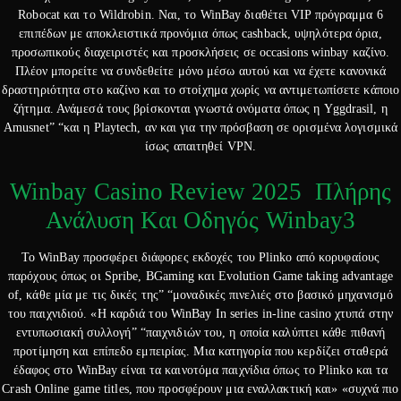
Robocat και το Wildrobin. Ναι, το WinBay διαθέτει VIP πρόγραμμα 6
επιπέδων με αποκλειστικά προνόμια όπως cashback, υψηλότερα όρια,
προσωπικούς διαχειριστές και προσκλήσεις σε occasions winbay καζίνο.
Πλέον μπορείτε να συνδεθείτε μόνο μέσω αυτού και να έχετε κανονικά
δραστηριότητα στο καζίνο και το στοίχημα χωρίς να αντιμετωπίσετε κάποιο
ζήτημα. Ανάμεσά τους βρίσκονται γνωστά ονόματα όπως η Yggdrasil, η
Amusnet” “και η Playtech, αν και για την πρόσβαση σε ορισμένα λογισμικά
ίσως απαιτηθεί VPN.
Winbay Casino Review 2025 ️ Πλήρης
Ανάλυση Και Οδηγός Winbay3
Το WinBay προσφέρει διάφορες εκδοχές του Plinko από κορυφαίους
παρόχους όπως οι Spribe, BGaming και Evolution Game taking advantage
of, κάθε μία με τις δικές της” “μοναδικές πινελιές στο βασικό μηχανισμό
του παιχνιδιού. «Η καρδιά του WinBay In series in-line casino χτυπά στην
εντυπωσιακή συλλογή” “παιχνιδιών του, η οποία καλύπτει κάθε πιθανή
προτίμηση και επίπεδο εμπειρίας. Μια κατηγορία που κερδίζει σταθερά
έδαφος στο WinBay είναι τα καινοτόμα παιχνίδια όπως το Plinko και τα
Crash Online game titles, που προσφέρουν μια εναλλακτική και» «συχνά πιο