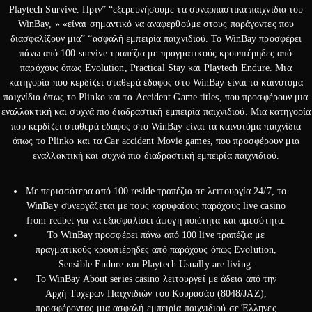
Playtech Survive. Πριν” “εξερευνήσουμε τα συναρπαστικά παιχνίδια του
WinBay, » «είναι σημαντικό να αναφερθούμε στους παράγοντες που
διασφαλίζουν μια” “ασφαλή εμπειρία παιχνιδιού. Το WinBay προσφέρει
πάνω από 100 survive τραπέζια με πραγματικούς κρουπιέρηδες από
παρόχους όπως Evolution, Practical Stay και Playtech Endure. Μια
κατηγορία που κερδίζει σταθερά έδαφος στο WinBay είναι τα καινοτόμα
παιχνίδια όπως το Plinko και τα Accident Game titles, που προσφέρουν μια
εναλλακτική και συχνά πιο διαδραστική εμπειρία παιχνιδιού. Μια κατηγορία
που κερδίζει σταθερά έδαφος στο WinBay είναι τα καινοτόμα παιχνίδια
όπως το Plinko και τα Car accident Movie games, που προσφέρουν μια
εναλλακτική και συχνά πιο διαδραστική εμπειρία παιχνιδιού.
Με περισσότερα από 100 reside τραπέζια σε λειτουργία 24/7, το
WinBay συνεργάζεται με τους κορυφαίους παρόχους live casino
from redbet για να εξασφαλίσει άψογη ποιότητα και αμεσότητα.
Το WinBay προσφέρει πάνω από 100 live τραπέζια με
πραγματικούς κρουπιέρηδες από παρόχους όπως Evolution,
Sensible Endure και Playtech Usually are living.
Το WinBay About series casino λειτουργεί με άδεια από την
Αρχή Τυχερών Παιχνιδιών του Κουρασάο (8048/JAZ),
προσφέροντας μια ασφαλή εμπειρία παιχνιδιού σε Έλληνες