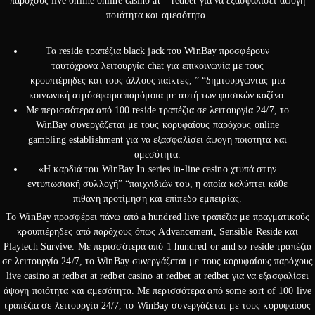
παρόχους live online online casino at” “redbet για να εξασφαλίσει άψογη
ποιότητα και αμεσότητα.
Τα reside τραπέζια black jack του WinBay προσφέρουν
ταυτόχρονα λειτουργία chat για επικοινωνία με τους
κρουπιέρηδες και τους άλλους παίκτες, ” “δημιουργώντας μια
κοινωνική ατμόσφαιρα παρόμοια με αυτή των φυσικών καζίνο.
Με περισσότερα από 100 reside τραπέζια σε λειτουργία 24/7, το
WinBay συνεργάζεται με τους κορυφαίους παρόχους online
gambling establishment για να εξασφαλίσει άψογη ποιότητα και
αμεσότητα.
«Η καρδιά του WinBay In series in-line casino χτυπά στην
εντυπωσιακή συλλογή” “παιχνιδιών του, η οποία καλύπτει κάθε
πιθανή προτίμηση και επίπεδο εμπειρίας.
Το WinBay προσφέρει πάνω από a hundred live τραπέζια με πραγματικούς
κρουπιέρηδες από παρόχους όπως Advancement, Sensible Reside και
Playtech Survive. Με περισσότερα από 1 hundred or and so reside τραπέζια
σε λειτουργία 24/7, το WinBay συνεργάζεται με τους κορυφαίους παρόχους
live casino at redbet at redbet casino at redbet at redbet για να εξασφαλίσει
άψογη ποιότητα και αμεσότητα. Με περισσότερα από some sort of 100 live
τραπέζια σε λειτουργία 24/7, το WinBay συνεργάζεται με τους κορυφαίους