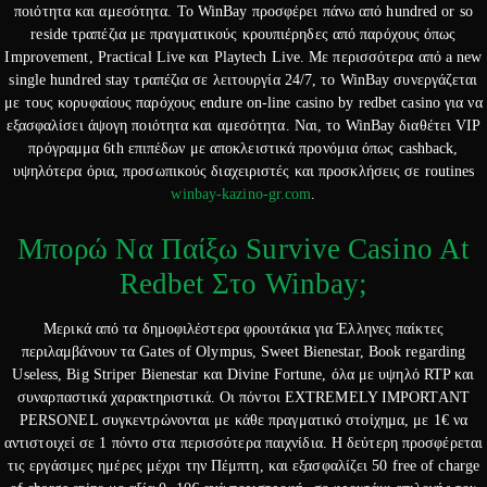
ποιότητα και αμεσότητα. Το WinBay προσφέρει πάνω από hundred or so
reside τραπέζια με πραγματικούς κρουπιέρηδες από παρόχους όπως
Improvement, Practical Live και Playtech Live. Με περισσότερα από a new
single hundred stay τραπέζια σε λειτουργία 24/7, το WinBay συνεργάζεται
με τους κορυφαίους παρόχους endure on-line casino by redbet casino για να
εξασφαλίσει άψογη ποιότητα και αμεσότητα. Ναι, το WinBay διαθέτει VIP
πρόγραμμα 6th επιπέδων με αποκλειστικά προνόμια όπως cashback,
υψηλότερα όρια, προσωπικούς διαχειριστές και προσκλήσεις σε routines
winbay-kazino-gr.com
.
Μπορώ Να Παίξω Survive Casino At
Redbet Στο Winbay;
Μερικά από τα δημοφιλέστερα φρουτάκια για Έλληνες παίκτες
περιλαμβάνουν τα Gates of Olympus, Sweet Bienestar, Book regarding
Useless, Big Striper Bienestar και Divine Fortune, όλα με υψηλό RTP και
συναρπαστικά χαρακτηριστικά. Οι πόντοι EXTREMELY IMPORTANT
PERSONEL συγκεντρώνονται με κάθε πραγματικό στοίχημα, με 1€ να
αντιστοιχεί σε 1 πόντο στα περισσότερα παιχνίδια. Η δεύτερη προσφέρεται
τις εργάσιμες ημέρες μέχρι την Πέμπτη, και εξασφαλίζει 50 free of charge