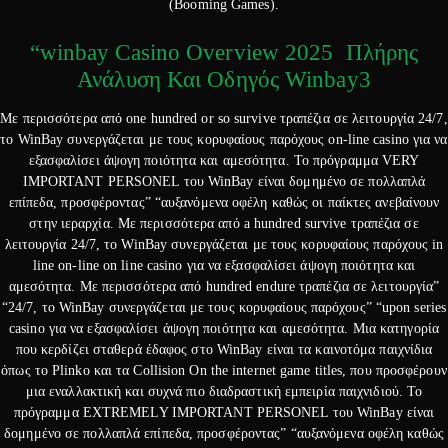
(Booming Games).
“winbay Casino Overview 2025 ️ Πλήρης
Ανάλυση Και Οδηγός Winbay3
Με περισσότερα από one hundred or so survive τραπέζια σε λειτουργία 24/7,
το WinBay συνεργάζεται με τους κορυφαίους παρόχους on-line casino για να
εξασφαλίσει άψογη ποιότητα και αμεσότητα. Το πρόγραμμα VERY
IMPORTANT PERSONEL του WinBay είναι δομημένο σε πολλαπλά
επίπεδα, προσφέροντας” “αυξανόμενα οφέλη καθώς οι παίκτες ανεβαίνουν
στην ιεραρχία. Με περισσότερα από a hundred survive τραπέζια σε
λειτουργία 24/7, το WinBay συνεργάζεται με τους κορυφαίους παρόχους in
line on-line on line casino για να εξασφαλίσει άψογη ποιότητα και
αμεσότητα. Με περισσότερα από hundred endure τραπέζια σε λειτουργία”
“24/7, το WinBay συνεργάζεται με τους κορυφαίους παρόχους” “upon series
casino για να εξασφαλίσει άψογη ποιότητα και αμεσότητα. Μια κατηγορία
που κερδίζει σταθερά έδαφος στο WinBay είναι τα καινοτόμα παιχνίδια
όπως το Plinko και τα Collision On the internet game titles, που προσφέρουν
μια εναλλακτική και συχνά πιο διαδραστική εμπειρία παιχνιδιού. Το
πρόγραμμα EXTREMELY IMPORTANT PERSONEL του WinBay είναι
δομημένο σε πολλαπλά επίπεδα, προσφέροντας” “αυξανόμενα οφέλη καθώς