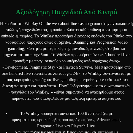
Αξιολόγηση Παιχνιδιού Από Κινητό
Η καρδιά του WinBay On the web about line casino χτυπά στην εντυπωσιακή
συλλογή παιχνιδιών του, η οποία καλύπτει κάθε πιθανή προτίμηση και
επίπεδο εμπειρίας. Το WinBay προσφέρει διάφορες εκδοχές του Plinko από
κορυφαίους παρόχους όπως οι Spribe, BGaming και Progression Video
gambling, κάθε μία με τις δικές της μοναδικές πινελιές στο βασικό
μηχανισμό του παιχνιδιού. Το WinBay προσφέρει πάνω από hundred live
τραπέζια με πραγματικούς κρουπιέρηδες από παρόχους όπως»
«Development, Pragmatic Stay και Playtech Survive. Με περισσότερα από
one hundred live τραπέζια σε λειτουργία 24/7, το WinBay συνεργάζεται με
τους κορυφαίους παρόχους live gambling enterprise για να εξασφαλίσει
άψογη ποιότητα και αμεσότητα. Πριν” “εξερευνήσουμε τα συναρπαστικά»
«παιχνίδια του WinBay, » «είναι σημαντικό να αναφερθούμε στους
παράγοντες που διασφαλίζουν μια ασφαλή εμπειρία παιχνιδιού.
Το WinBay προσφέρει πάνω από 100 live τραπέζια με
πραγματικούς κρουπιέρηδες από παρόχους όπως Advancement,
Pragmatic Live και Playtech Live.
Ναι, το” “WinBay διαθέτει VIP πρόγραμμα 6th επιπέδων με