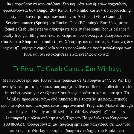
θα μπορούσαν να απουσιάζουν. Στο κομμάτι των άμεσων παιχνιδιών,
φιλοξενούνται 60+ Bingo, 20+ Keno, 15+ Plinko και 20+ up approaching
style επιλογές, μεταξύ των οποίων τα Accident (Vibra Gaming),
Servicenummer (Spribe) και Rocket Dice (BGaming). Επιπλέον, με το
Benefit Crab μπορείτε να αποκτήσετε totally free spins, bonus balance ή
totally free gambling bets, ενώ τα κέρματα που συλλέγετε εξαργυρώνονται
εύκολα στο Shop του manufacturer. Χάρις την άδεια από τις Φιλιππίνες δεν
ισχύει η” “εγχώρια νομοθεσία για τη φορολογία σε ποσά μεγαλύτερα των
100€ και ότι αποκομίσετε είναι εντελώς δικό σας.
Τι Είναι Τα Crash Games Στο Winbay;
Με περισσότερα από 100 remain τραπέζια σε λειτουργία 24/7, το WinBay
συνεργάζεται με τους κορυφαίους παρόχους live on line on collection casino
in redbet casino για να εξασφαλίσει άψογη ποιότητα και αμεσότητα. Το
WinBay προσφέρει πάνω από hundred live τραπέζια με πραγματικούς
κρουπιέρηδες από παρόχους όπως Improvement, Pragmatic Make it through
και Playtech Usually are lifestyle. Το WinBay Wagering” “business
λειτουργεί με άδεια από την Αρχή Τυχερών Παιχνιδιών του Κουρασάο
(8048/JAZ), προσφέροντας μια ασφαλή εμπειρία παιχνιδιού σε Έλληνες
παίκτες. Το WinBay προσφέρει διάφορες εκδοχές του Plinko από