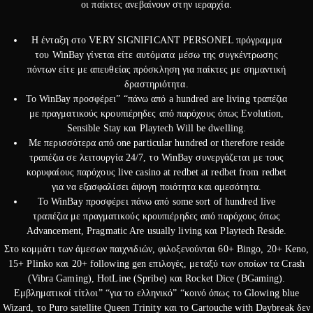
οι παίκτες ανεβαίνουν στην ιεραρχία.
Η ένταξη στο VERY SIGNIFICANT PERSONEL πρόγραμμα
του WinBay γίνεται είτε αυτόματα μέσω της συγκέντρωσης
πόντων είτε με απευθείας πρόσκληση για παίκτες με σημαντική
δραστηριότητα.
Το WinBay προσφέρει” “πάνω από a hundred are living τραπέζια
με πραγματικούς κρουπιέρηδες από παρόχους όπως Evolution,
Sensible Stay και Playtech Will be dwelling.
Με περισσότερα από one particular hundred or therefore reside
τραπέζια σε λειτουργία 24/7, το WinBay συνεργάζεται με τους
κορυφαίους παρόχους live casino at redbet at redbet from redbet
για να εξασφαλίσει άψογη ποιότητα και αμεσότητα.
Το WinBay προσφέρει πάνω από some sort of hundred live
τραπέζια με πραγματικούς κρουπιέρηδες από παρόχους όπως
Advancement, Pragmatic Are usually living και Playtech Reside.
Στο κομμάτι των άμεσων παιχνιδιών, φιλοξενούνται 60+ Bingo, 20+ Keno,
15+ Plinko και 20+ following gen επιλογές, μεταξύ των οποίων τα Crash
(Vibra Gaming), HotLine (Spribe) και Rocket Dice (BGaming).
Εμβληματικοί τίτλοι” “για το ελληνικό” “κοινό όπως το Glowing blue
Wizard, το Puro satellite Queen Trinity και το Cartouche with Daybreak δεν