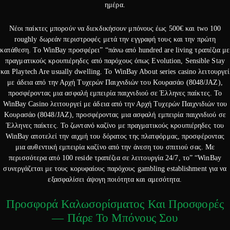
ημέρα.
Νέοι παίκτες μπορούν να διεκδικήσουν μπόνους έως 500€ και two 100
roughly δωρεάν περιστροφές μετά την εγγραφή τους και την πρώτη
κατάθεση. Το WinBay προσφέρει” “πάνω από hundred are living τραπέζια με
πραγματικούς κρουπιέρηδες από παρόχους όπως Evolution, Sensible Stay
και Playtech Are usually dwelling. Το WinBay About series casino λειτουργεί
με άδεια από την Αρχή Τυχερών Παιχνιδιών του Κουρασάο (8048/JAZ),
προσφέροντας μια ασφαλή εμπειρία παιχνιδιού σε Έλληνες παίκτες. Το
WinBay Casino λειτουργεί με άδεια από την Αρχή Τυχερών Παιχνιδιών του
Κουρασάο (8048/JAZ), προσφέροντας μια ασφαλή εμπειρία παιχνιδιού σε
Έλληνες παίκτες. Το ζωντανό καζίνο με πραγματικούς κρουπιέρηδες του
WinBay αποτελεί την αιχμή του δόρατος της πλατφόρμας, προσφέροντας
μια αυθεντική εμπειρία καζίνο από την άνεση του σπιτιού σας. Με
περισσότερα από 100 reside τραπέζια σε λειτουργία 24/7, το” “WinBay
συνεργάζεται με τους κορυφαίους παρόχους gambling establishment για να
εξασφαλίσει άψογη ποιότητα και αμεσότητα.
Προσφορά Καλωσορίσματος Και Προσφορές
— Πάρε Το Μπόνους Σου