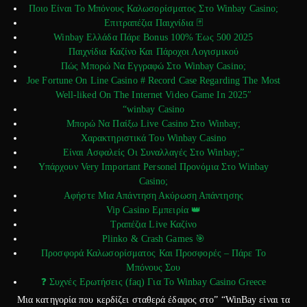
Ποιο Είναι Το Μπόνους Καλωσορίσματος Στο Winbay Casino;
Επιτραπέζια Παιχνίδια 🃏
Winbay Ελλάδα Πάρε Bonus 100% Έως 500 2025
Παιχνίδια Καζίνο Και Πάροχοι Λογισμικού
Πώς Μπορώ Να Εγγραφώ Στο Winbay Casino;
Joe Fortune On Line Casino # Record Case Regarding The Most
Well-liked On The Internet Video Game In 2025″
“winbay Casino
Μπορώ Να Παίξω Live Casino Στο Winbay;
Χαρακτηριστικά Του Winbay Casino
Είναι Ασφαλείς Οι Συναλλαγές Στο Winbay;”
Υπάρχουν Very Important Personel Προνόμια Στο Winbay
Casino;
Αφήστε Μια Απάντηση Ακύρωση Απάντησης
Vip Casino Εμπειρία 👑
Τραπέζια Live Καζίνο
Plinko & Crash Games 🎯
Προσφορά Καλωσορίσματος Και Προσφορές – Πάρε Το
Μπόνους Σου
❓ Συχνές Ερωτήσεις (faq) Για Το Winbay Casino Greece
Μια κατηγορία που κερδίζει σταθερά έδαφος στο” “WinBay είναι τα