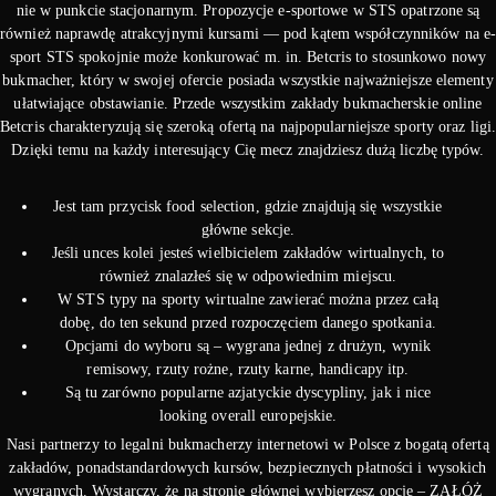
nie w punkcie stacjonarnym. Propozycje e-sportowe w STS opatrzone są
również naprawdę atrakcyjnymi kursami — pod kątem współczynników na e
sport STS spokojnie może konkurować m. in. Betcris to stosunkowo nowy
bukmacher, który w swojej ofercie posiada wszystkie najważniejsze elementy
ułatwiające obstawianie. Przede wszystkim zakłady bukmacherskie online
Betcris charakteryzują się szeroką ofertą na najpopularniejsze sporty oraz ligi
Dzięki temu na każdy interesujący Cię mecz znajdziesz dużą liczbę typów.
Jest tam przycisk food selection, gdzie znajdują się wszystkie
główne sekcje.
Jeśli unces kolei jesteś wielbicielem zakładów wirtualnych, to
również znalazłeś się w odpowiednim miejscu.
W STS typy na sporty wirtualne zawierać można przez całą
dobę, do ten sekund przed rozpoczęciem danego spotkania.
Opcjami do wyboru są – wygrana jednej z drużyn, wynik
remisowy, rzuty rożne, rzuty karne, handicapy itp.
Są tu zarówno popularne azjatyckie dyscypliny, jak i nice
looking overall europejskie.
Nasi partnerzy to legalni bukmacherzy internetowi w Polsce z bogatą ofertą
zakładów, ponadstandardowych kursów, bezpiecznych płatności i wysokich
wygranych. Wystarczy, że na stronie głównej wybierzesz opcję – ZAŁÓŻ