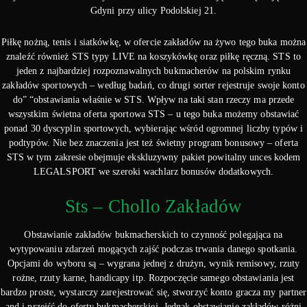
Gdyni przy ulicy Podolskiej 21.
Piłkę nożną, tenis i siatkówkę, w ofercie zakładów na żywo tego buka można
znaleźć również STS typy LIVE na koszykówkę oraz piłkę ręczną. STS to
jeden z najbardziej rozpoznawalnych bukmacherów na polskim rynku
zakładów sportowych – według badań, co drugi sorter rejestruje swoje konto
do” “obstawiania właśnie w STS. Wpływ na taki stan rzeczy ma przede
wszystkim świetna oferta sportowa STS – u tego buka możemy obstawiać
ponad 30 dyscyplin sportowych, wybierając wśród ogromnej liczby typów i
podtypów. Nie bez znaczenia jest też świetny program bonusowy – oferta
STS w tym zakresie obejmuje ekskluzywny pakiet powitalny unces kodem
LEGALSPORT we szeroki wachlarz bonusów dodatkowych.
Sts – Chollo Zakładów
Obstawianie zakładów bukmacherskich to czynność polegająca na
wytypowaniu zdarzeń mogących zajść podczas trwania danego spotkania.
Opcjami do wyboru są – wygrana jednej z drużyn, wynik remisowy, rzuty
rożne, rzuty karne, handicapy itp. Rozpoczęcie samego obstawiania jest
bardzo proste, wystarczy zarejestrować się, stworzyć konto gracza my partner
and i przejść do oferty bukmacherskiej. Jednak obstawianie zakładów różni