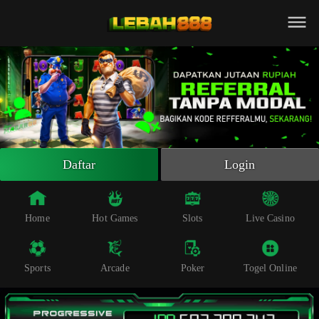
Beranda
Slot Online
Live Casino
Sportsbook
Arcade
Togel Online
Daftar
Login
Poker
Whatsapp
Home
Hot Games
Slots
Live Casino
Telegram
Sports
Arcade
Poker
Togel Online
Livechat