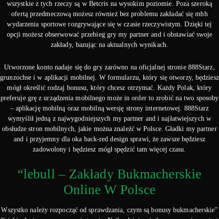
wszystkie z tych rzeczy są w Betcris na wysokim poziomie. Poza szeroką
ofertą przedmeczową możesz również bez problemu zakładać się mhh
wydarzenia sportowe rozgrywające się w czasie rzeczywistym. Dzięki tej
opcji możesz obserwować przebieg gry my partner and i obstawiać swoje
zakłady, bazując na aktualnych wynikach.
Utworzone konto nadaje się do gry zarówno na oficjalnej stronie 888Starz,
grunzochse i w aplikacji mobilnej. W formularzu, który się otworzy, będziesz
mógł określić rodzaj bonusu, który chcesz otrzymać. Każdy Polak, który
preferuje grę z urządzenia mobilnego może in order to zrobić na two sposoby
– aplikację mobilną oraz mobilną wersję strony internetowej. 888Starz
wymyślił jedną z najwygodniejszych my partner and i najłatwiejszych w
obsłudze stron mobilnych, jakie można znaleźć w Polsce. Gładki my partner
and i przyjemny dla oka back-red design sprawi, że zawsze będziesz
zadowolony i będziesz mógł spędzić tam więcej czasu.
“lebull – Zakłady Bukmacherskie
Online W Polsce
Wszystko należy rozpocząć od sprawdzania, czym są bonusy bukmacherskie”