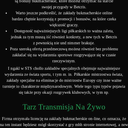
są bonusy bukmacherskie, które możesz otrzymać na starcie
swojej przygody w Betcris.
Warto jeszcze podkreślić, że zakłady bukmacherskie online
bardzo chętnie korzystają z promocji i bonusów, na które czeka
większość graczy.
Dostępność najważniejszych ligi piłkarskich to ważna zaleta,
jednak za tym muszą iść również konkrety, a new tych w Betcris
z pewnością nie und nimmer brakuje.
Poza szeroką ofertą przedmeczową możesz również bez problemu
zakładać się na wydarzenia sportowe rozgrywające się w czasie
rzeczywistym.
I ngakl w STS chollo zakładów specjalnych obejmuje najważniejsze
wydarzenia ze świata sportu, t tym m. in. Piłkarskie mistrzostwa świata,
zakłady specjalne na eliminacje do mistrzostw Europy czy inne ważne
turnieje to charakterze międzynarodowym. Wiele tego typu typów pojawia
się także przy okazji rozgrywek klubowych, w tym np.
Tarz Transmisja Na Żywo
Firma otrzymała licencję na zakłady bukmacherskie on-line, co oznacza, że
na ten instant będziesz mógł skorzystać z gry mhh stronie internetowej, a new