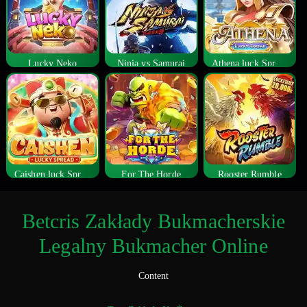
Lucky Neko
Ninja vs Samurai
Athena luck Spread
Caishen luck Spread
For The Horde
Rooster Rumble
Betcris Zakłady Bukmacherskie
Legalny Bukmacher Online
Content