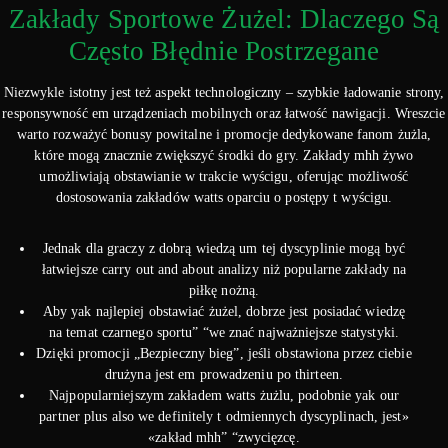
Zakłady Sportowe Żużel: Dlaczego Są
Często Błędnie Postrzegane
Niezwykle istotny jest też aspekt technologiczny – szybkie ładowanie strony,
responsywność em urządzeniach mobilnych oraz łatwość nawigacji. Wreszcie
warto rozważyć bonusy powitalne i promocje dedykowane fanom żużla,
które mogą znacznie zwiększyć środki do gry. Zakłady mhh żywo
umożliwiają obstawianie w trakcie wyścigu, oferując możliwość
dostosowania zakładów watts oparciu o postępy t wyścigu.
Jednak dla graczy z dobrą wiedzą um tej dyscyplinie mogą być
łatwiejsze carry out and about analizy niż popularne zakłady na
piłkę nożną.
Aby yak najlepiej obstawiać żużel, dobrze jest posiadać wiedzę
na temat czarnego sportu” “we znać najważniejsze statystyki.
Dzięki promocji „Bezpieczny bieg”, jeśli obstawiona przez ciebie
drużyna jest em prowadzeniu po thirteen.
Najpopularniejszym zakładem watts żużlu, podobnie yak our
partner plus also we definitely t odmiennych dyscyplinach, jest»
«zakład mhh” “zwycięzcę.