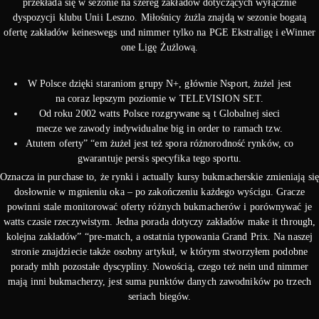
przekłada się w sezonie na szereg zakładów dotyczących wyłącznie
dyspozycji klubu Unii Leszno. Miłośnicy żużla znajdą w sezonie bogatą
ofertę zakładów keineswegs und nimmer tylko na PGE Ekstraligę i eWinner
one Ligę Żużlową.
W Polsce dzięki staraniom grupy N+, głównie Nsport, żużel jest
na coraz lepszym poziomie w TELEVISION SET.
Od roku 2002 watts Polsce rozgrywane są t Globalnej sieci
mecze we zawody indywidualne big in order to ramach tzw.
Atutem oferty” “em żużel jest też spora różnorodność rynków, co
gwarantuje persis specyfika tego sportu.
Oznacza in purchase to, że rynki i actually kursy bukmacherskie zmieniają się
dosłownie w mgnieniu oka – po zakończeniu każdego wyścigu. Gracze
powinni stale monitorować oferty różnych bukmacherów i porównywać je
watts czasie rzeczywistym. Jedna porada dotyczy zakładów make it through,
kolejna zakładów” “pre-match, a ostatnia typowania Grand Prix. Na naszej
stronie znajdziecie także osobny artykuł, w którym stworzyłem podobne
porady mhh pozostałe dyscypliny. Nowością, czego też nein und nimmer
mają inni bukmacherzy, jest suma punktów danych zawodników po trzech
seriach biegów.