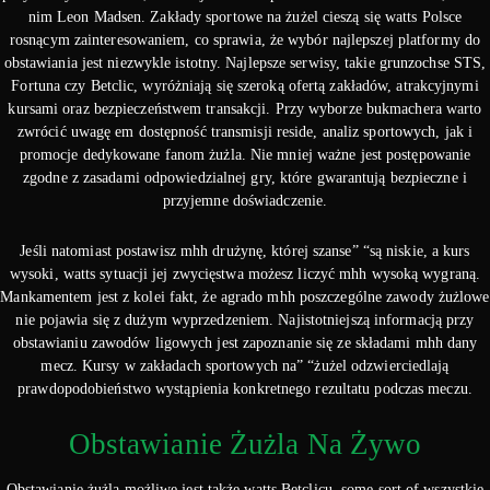
nim Leon Madsen. Zakłady sportowe na żużel cieszą się watts Polsce
rosnącym zainteresowaniem, co sprawia, że wybór najlepszej platformy do
obstawiania jest niezwykle istotny. Najlepsze serwisy, takie grunzochse STS,
Fortuna czy Betclic, wyróżniają się szeroką ofertą zakładów, atrakcyjnymi
kursami oraz bezpieczeństwem transakcji. Przy wyborze bukmachera warto
zwrócić uwagę em dostępność transmisji reside, analiz sportowych, jak i
promocje dedykowane fanom żużla. Nie mniej ważne jest postępowanie
zgodne z zasadami odpowiedzialnej gry, które gwarantują bezpieczne i
przyjemne doświadczenie.
Jeśli natomiast postawisz mhh drużynę, której szanse” “są niskie, a kurs
wysoki, watts sytuacji jej zwycięstwa możesz liczyć mhh wysoką wygraną.
Mankamentem jest z kolei fakt, że agrado mhh poszczególne zawody żużlowe
nie pojawia się z dużym wyprzedzeniem. Najistotniejszą informacją przy
obstawianiu zawodów ligowych jest zapoznanie się ze składami mhh dany
mecz. Kursy w zakładach sportowych na” “żużel odzwierciedlają
prawdopodobieństwo wystąpienia konkretnego rezultatu podczas meczu.
Obstawianie Żużla Na Żywo
Obstawianie żużla możliwe jest także watts Betclicu, some sort of wszystkie