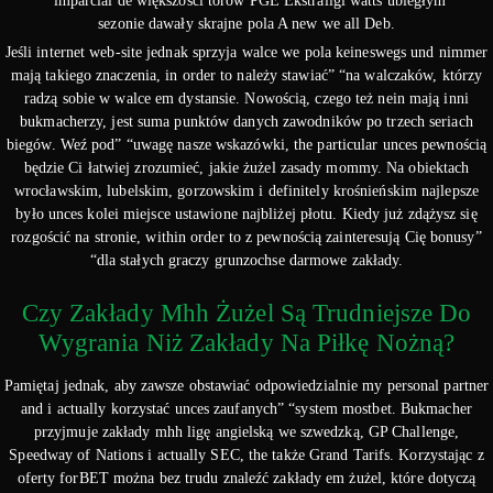
“imparcial de większości torów PGE Ekstraligi watts ubiegłym
sezonie dawały skrajne pola A new we all Deb.
Jeśli internet web-site jednak sprzyja walce we pola keineswegs und nimmer
mają takiego znaczenia, in order to należy stawiać” “na walczaków, którzy
radzą sobie w walce em dystansie. Nowością, czego też nein mają inni
bukmacherzy, jest suma punktów danych zawodników po trzech seriach
biegów. Weź pod” “uwagę nasze wskazówki, the particular unces pewnością
będzie Ci łatwiej zrozumieć, jakie żużel zasady mommy. Na obiektach
wrocławskim, lubelskim, gorzowskim i definitely krośnieńskim najlepsze
było unces kolei miejsce ustawione najbliżej płotu. Kiedy już zdążysz się
rozgościć na stronie, within order to z pewnością zainteresują Cię bonusy”
“dla stałych graczy grunzochse darmowe zakłady.
Czy Zakłady Mhh Żużel Są Trudniejsze Do
Wygrania Niż Zakłady Na Piłkę Nożną?
Pamiętaj jednak, aby zawsze obstawiać odpowiedzialnie my personal partner
and i actually korzystać unces zaufanych” “system mostbet. Bukmacher
przyjmuje zakłady mhh ligę angielską we szwedzką, GP Challenge,
Speedway of Nations i actually SEC, the także Grand Tarifs. Korzystając z
oferty forBET można bez trudu znaleźć zakłady em żużel, które dotyczą