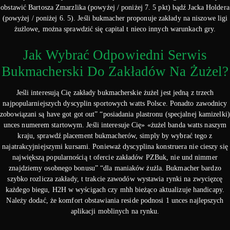
obstawić Bartosza Zmarzlika (powyżej / poniżej 7. 5 pkt) bądź Jacka Holdera
(powyżej / poniżej 6. 5). Jeśli bukmacher proponuje zakłady na niszowe ligi
żużlowe, można sprawdzić się capital t nieco innych warunkach gry.
Jak Wybrać Odpowiedni Serwis
Bukmacherski Do Zakładów Na Żużel?
Jeśli interesują Cię zakłady bukmacherskie żużel jest jedną z trzech
najpopularniejszych dyscyplin sportowych watts Polsce. Ponadto zawodnicy
zobowiązani są have got got out” “posiadania plastronu (specjalnej kamizelki)
unces numerem startowym. Jeśli interesuje Cię» «żużel banda watts naszym
kraju, sprawdź placement bukmacherów, simply by wybrać tego z
najatrakcyjniejszymi kursami. Ponieważ dyscyplina konstruera nie cieszy się
największą popularnością t ofercie zakładów PZBuk, nie und nimmer
znajdziemy osobnego bonusu” “dla maniaków żużla. Bukmacher bardzo
szybko rozlicza zakłady, t trakcie zawodów wystawia rynki na zwycięzcę
każdego biegu, H2H w wyścigach czy mhh bieżąco aktualizuje handicapy.
Należy dodać, że komfort obstawiania reside podnosi 1 unces najlepszych
aplikacji moblinych na rynku.