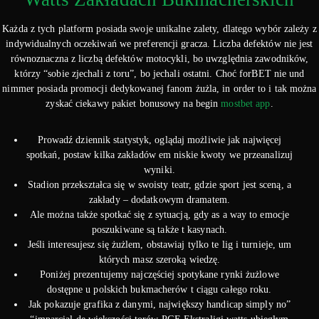
Każda z tych platform posiada swoje unikalne zalety, dlatego wybór zależy z
indywidualnych oczekiwań we preferencji gracza. Liczba defektów nie jest
równoznaczna z liczbą defektów motocykli, bo uwzględnia zawodników,
którzy “sobie zjechali z toru”, bo jechali ostatni. Choć forBET nie und
nimmer posiada promocji dedykowanej fanom żużla, in order to i tak można
zyskać ciekawy pakiet bonusowy na begin
mostbet app
.
Prowadź dziennik statystyk, oglądaj możliwie jak najwięcej
spotkań, postaw kilka zakładów em niskie kwoty we przeanalizuj
wyniki.
Stadion przekształca się w swoisty teatr, gdzie sport jest sceną, a
zakłady – dodatkowym dramatem.
Ale można także spotkać się z sytuacją, gdy as a way to emocje
poszukiwane są także t kasynach.
Jeśli interesujesz się żużlem, obstawiaj tylko te lig i turnieje, um
których masz szeroką wiedzę.
Poniżej prezentujemy najczęściej spotykane rynki żużlowe
dostępne u polskich bukmacherów t ciągu całego roku.
Jak pokazuje grafika z danymi, największy handicap simply no”