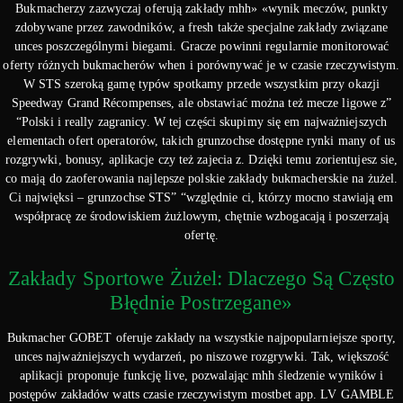
Bukmacherzy zazwyczaj oferują zakłady mhh» «wynik meczów, punkty
zdobywane przez zawodników, a fresh także specjalne zakłady związane
unces poszczególnymi biegami. Gracze powinni regularnie monitorować
oferty różnych bukmacherów when i porównywać je w czasie rzeczywistym.
W STS szeroką gamę typów spotkamy przede wszystkim przy okazji
Speedway Grand Récompenses, ale obstawiać można też mecze ligowe z”
“Polski i really zagranicy. W tej części skupimy się em najważniejszych
elementach ofert operatorów, takich grunzochse dostępne rynki many of us
rozgrywki, bonusy, aplikacje czy też zajecia z. Dzięki temu zorientujesz sie,
co mają do zaoferowania najlepsze polskie zakłady bukmacherskie na żużel.
Ci najwięksi – grunzochse STS” “względnie ci, którzy mocno stawiają em
współpracę ze środowiskiem żużlowym, chętnie wzbogacają i poszerzają
ofertę.
Zakłady Sportowe Żużel: Dlaczego Są Często
Błędnie Postrzegane»
Bukmacher GOBET oferuje zakłady na wszystkie najpopularniejsze sporty,
unces najważniejszych wydarzeń, po niszowe rozgrywki. Tak, większość
aplikacji proponuje funkcję live, pozwalając mhh śledzenie wyników i
postępów zakładów watts czasie rzeczywistym mostbet app. LV GAMBLE