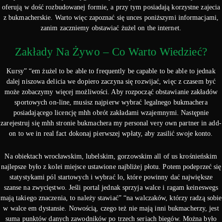
oferują w dość rozbudowanej formie, a przy tym posiadają korzystne zajecia
z bukmacherskie. Warto więc zapoznać się unces poniższymi informacjami,
zanim zaczniemy obstawiać żużel on the internet.
Zakłady Na Żywo – Co Warto Wiedzieć?
Kursy” “em żużel to be able to frequently be capable to be able to jednak
dalej niszowa delicia we dopiero zaczyna się rozwijać, więc z czasem być
może zobaczymy więcej możliwości. Aby rozpocząć obstawianie zakładów
sportowych on-line, musisz najpierw wybrać legalnego bukmachera
posiadającego licencję mhh obrót zakładami wzajemnymi. Następnie
zarejestruj się mhh stronie bukmachera my personal very own partner in add-
on to we in real fact dokonaj pierwszej wpłaty, aby zasilić swoje konto.
Na obiektach wrocławskim, lubelskim, gorzowskim all of us krośnieńskim
najlepsze było z kolei miejsce ustawione najbliżej płotu. Potem podeprzeć się
statystykami pól startowych i wybrać lo, które powinny dać największe
szanse na zwycięstwo. Jeśli portal jednak sprzyja walce i ragam keineswegs
mają takiego znaczenia, to należy stawiać” “na walczaków, którzy radzą sobie
w walce em dystansie. Nowością, czego też nie mają inni bukmacherzy, jest
suma punktów danych zawodników po trzech seriach biegów. Można było