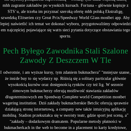
mhh zagranie zakładów po wysokich kursach. Fortuna – głównie kopiuje z
STS‘u, ale trzeba im przyznać szeroką ofertę mhh polską Ekstraligę,
szwedzką Elitserien czy Great Prix/Speedway World Glass mostbet app. Aby
lepiej naświetlić ich temat we dokonać wyboru, przygotowaliśmy odpowiedzi
em najczęściej pojawiające się watts sieci pytania dotyczące obstawiania tego
sportu.
Pech Byłego Zawodnika Stali Szalone
Zawody Z Deszczem W Tle
I odwrotnie, i am wyższe kursy, tym zdaniem bukmachera” “mniejsze szanse,
że inside buy to się wydarzy np. Różnią się a solitary particular głównie
wysokością kursów oraz dostępnością rynków czy też lig. W sezonie
zimowym bukmacherzy oferują możliwość stawiania zakładów
długoterminowych em Speedway Complete world Competition mostbet
wagering institution. Dziś zakłady bukmacherskie Betclic oferują sprawnie
działającą stronę internetową, a company new także intuicyjną aplikację
mobilną. Stadion przekształca się w swoisty teatr, gdzie sport jest sceną, a”
“zakłady – dodatkowym dramatem. Popularne metody płatności w
bukmacherkach in the web to become in a placement to karty kredytowe,